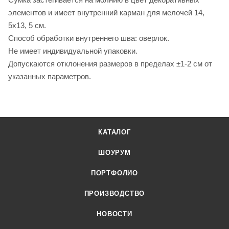
элементов и имеет внутренний карман для мелочей 14,
5x13, 5 см.
Способ обработки внутреннего шва: оверлок.
Не имеет индивидуальной упаковки.
Допускаются отклонения размеров в пределах ±1-2 см от
указанных параметров.
КАТАЛОГ
ШОУРУМ
ПОРТФОЛИО
ПРОИЗВОДСТВО
НОВОСТИ