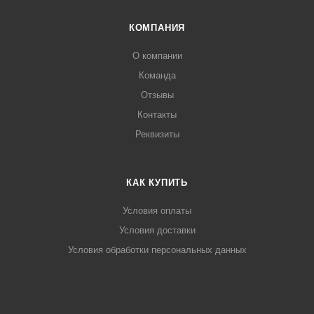
КОМПАНИЯ
О компании
Команда
Отзывы
Контакты
Реквизиты
КАК КУПИТЬ
Условия оплаты
Условия доставки
Условия обработки персональных данных