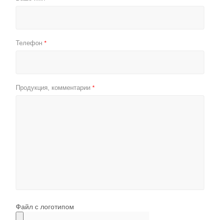
Телефон
*
Продукция, комментарии
*
Файл с логотипом