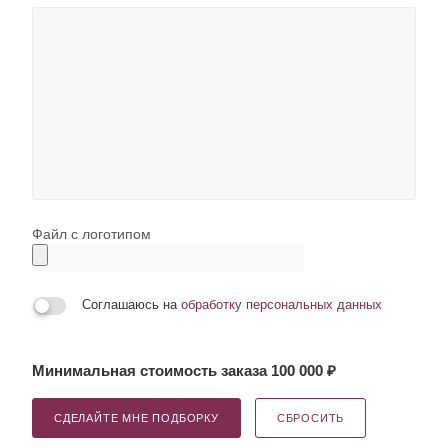
Файл с логотипом
Соглашаюсь на
обработку персональных данных
Минимальная стоимость заказа 100 000 ₽
СДЕЛАЙТЕ МНЕ ПОДБОРКУ
СБРОСИТЬ