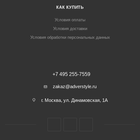
КАК КУПИТЬ
Условия оплаты
Условия доставки
Условия обработки персональных данных
+7 495 255-7559
zakaz@adverstyle.ru
г. Москва, ул. Динамовская, 1А