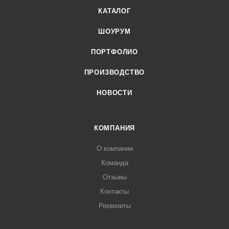
КАТАЛОГ
ШОУРУМ
ПОРТФОЛИО
ПРОИЗВОДСТВО
НОВОСТИ
КОМПАНИЯ
О компании
Команда
Отзывы
Контакты
Реквизиты