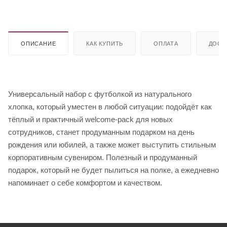
ОПИСАНИЕ
КАК КУПИТЬ
ОПЛАТА
ДОСТ
Универсальный набор с футболкой из натурального
хлопка, который уместен в любой ситуации: подойдёт как
тёплый и практичный welcome-pack для новых
сотрудников, станет продуманным подарком на день
рождения или юбилей, а также может выступить стильным
корпоративным сувениром. Полезный и продуманный
подарок, который не будет пылиться на полке, а ежедневно
напоминает о себе комфортом и качеством.