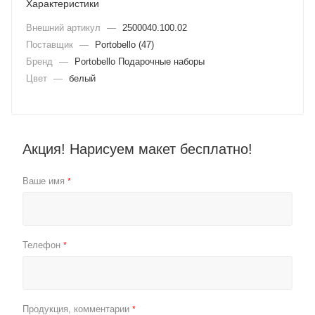
Характеристики
Внешний артикул
—
2500040.100.02
Поставщик
—
Portobello (47)
Бренд
—
Portobello Подарочные наборы
Цвет
—
белый
Акция! Нарисуем макет бесплатно!
Ваше имя
*
Телефон
*
Продукция, комментарии
*