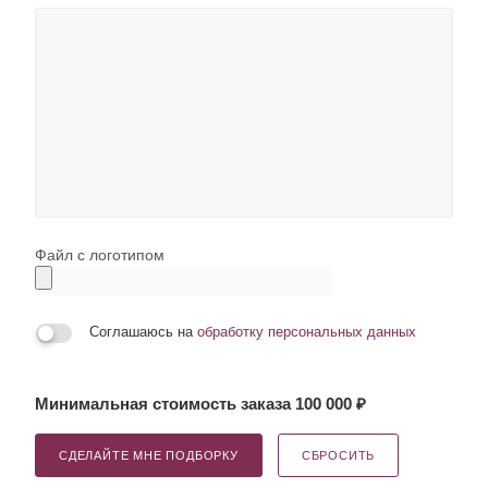
Файл с логотипом
Соглашаюсь на
обработку персональных данных
Минимальная стоимость заказа 100 000 ₽
СДЕЛАЙТЕ МНЕ ПОДБОРКУ
СБРОСИТЬ