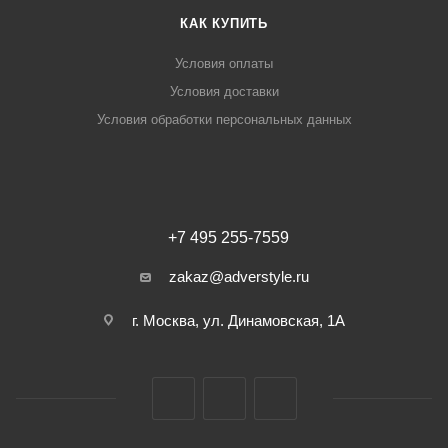
КАК КУПИТЬ
Условия оплаты
Условия доставки
Условия обработки персональных данных
+7 495 255-7559
zakaz@adverstyle.ru
г. Москва, ул. Динамовская, 1А