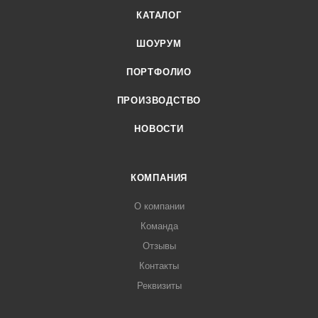
КАТАЛОГ
ШОУРУМ
ПОРТФОЛИО
ПРОИЗВОДСТВО
НОВОСТИ
КОМПАНИЯ
О компании
Команда
Отзывы
Контакты
Реквизиты