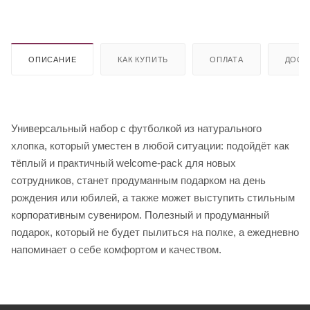
ОПИСАНИЕ
КАК КУПИТЬ
ОПЛАТА
ДОСТ
Универсальный набор с футболкой из натурального
хлопка, который уместен в любой ситуации: подойдёт как
тёплый и практичный welcome-pack для новых
сотрудников, станет продуманным подарком на день
рождения или юбилей, а также может выступить стильным
корпоративным сувениром. Полезный и продуманный
подарок, который не будет пылиться на полке, а ежедневно
напоминает о себе комфортом и качеством.