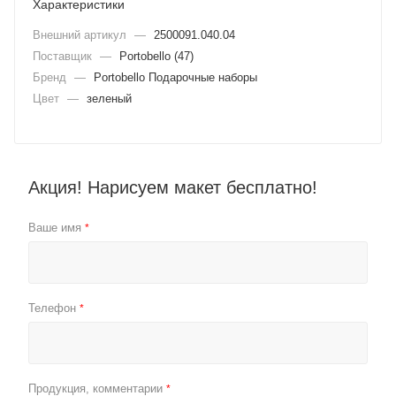
Характеристики
Внешний артикул
—
2500091.040.04
Поставщик
—
Portobello (47)
Бренд
—
Portobello Подарочные наборы
Цвет
—
зеленый
Акция! Нарисуем макет бесплатно!
Ваше имя
*
Телефон
*
Продукция, комментарии
*