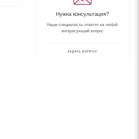
Нужна консультация?
Наши специалисты ответят на любой
интересующий вопрос
ЗАДАТЬ ВОПРОС