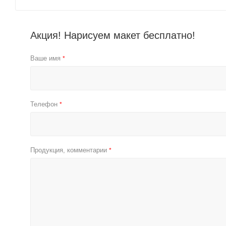
Акция! Нарисуем макет бесплатно!
Ваше имя
*
Телефон
*
Продукция, комментарии
*