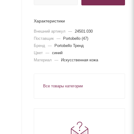
Характеристики
Внешний артикул
—
24501.030
Поставщик
—
Portobello (47)
Бренд
—
Portobello Тренд
Цвет
—
синий
Материал
—
Искусственная кожа
Все товары категории