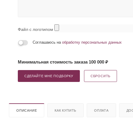
Файл с логотипом
Соглашаюсь на
обработку персональных данных
Минимальная стоимость заказа 100 000 ₽
СДЕЛАЙТЕ МНЕ ПОДБОРКУ
СБРОСИТЬ
ОПИСАНИЕ
КАК КУПИТЬ
ОПЛАТА
ДО