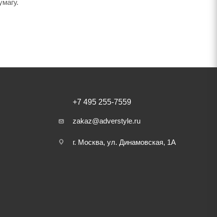
умагу.
+7 495 255-7559
zakaz@adverstyle.ru
г. Москва, ул. Динамовская, 1А