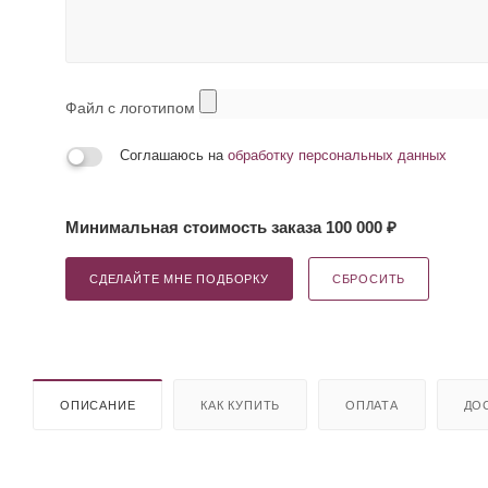
Файл с логотипом
Соглашаюсь на
обработку персональных данных
Минимальная стоимость заказа 100 000 ₽
СДЕЛАЙТЕ МНЕ ПОДБОРКУ
СБРОСИТЬ
ОПИСАНИЕ
КАК КУПИТЬ
ОПЛАТА
ДО