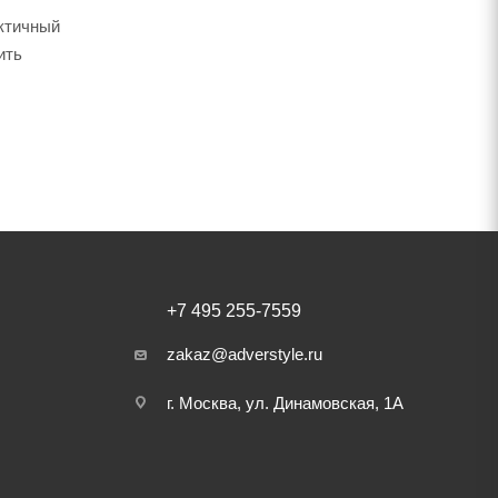
актичный
ить
+7 495 255-7559
zakaz@adverstyle.ru
г. Москва, ул. Динамовская, 1А