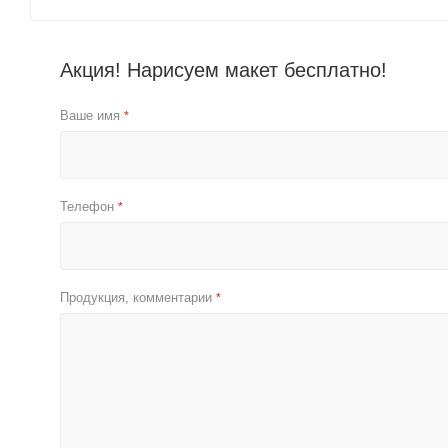
Акция! Нарисуем макет бесплатно!
Ваше имя
*
Телефон
*
Продукция, комментарии
*