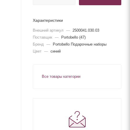
Характеристики
Внешний артикул
—
2500041.030.03
Поставщик
—
Portobello (47)
Бренд
—
Portobello Подарочные наборы
Цвет
—
синий
Все товары категории