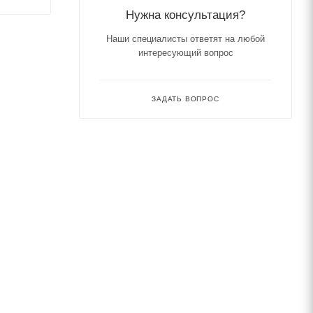
Нужна консультация?
Наши специалисты ответят на любой
интересующий вопрос
ЗАДАТЬ ВОПРОС