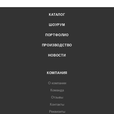
КАТАЛОГ
ШОУРУМ
ПОРТФОЛИО
ПРОИЗВОДСТВО
НОВОСТИ
КОМПАНИЯ
О компании
Команда
Отзывы
Контакты
Реквизиты