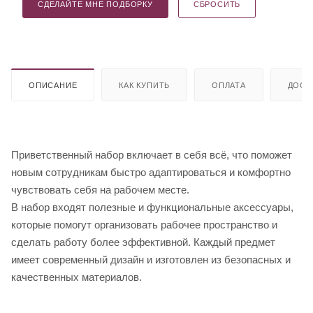
СДЕЛАЙТЕ МНЕ ПОДБОРКУ
СБРОСИТЬ
ОПИСАНИЕ
КАК КУПИТЬ
ОПЛАТА
ДОСТ
Приветственный набор включает в себя всё, что поможет
новым сотрудникам быстро адаптироваться и комфортно
чувствовать себя на рабочем месте.
В набор входят полезные и функциональные аксессуары,
которые помогут организовать рабочее пространство и
сделать работу более эффективной. Каждый предмет
имеет современный дизайн и изготовлен из безопасных и
качественных материалов.