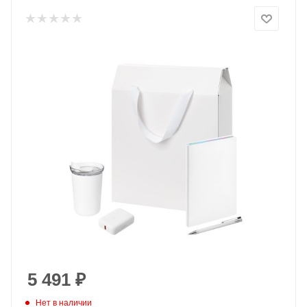
5 491
₽
Нет в наличии