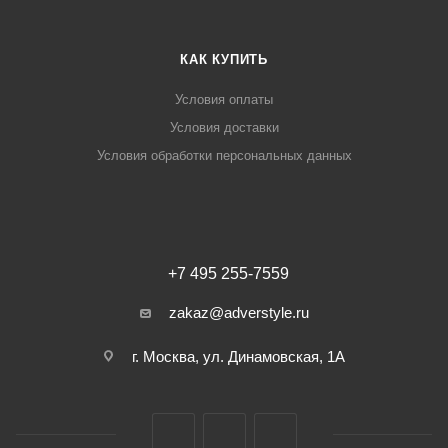
КАК КУПИТЬ
Условия оплаты
Условия доставки
Условия обработки персональных данных
+7 495 255-7559
zakaz@adverstyle.ru
г. Москва, ул. Динамовская, 1А