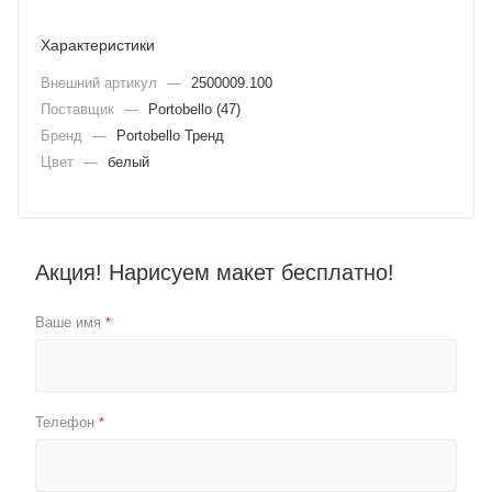
Характеристики
Внешний артикул
—
2500009.100
Поставщик
—
Portobello (47)
Бренд
—
Portobello Тренд
Цвет
—
белый
Акция! Нарисуем макет бесплатно!
Ваше имя
*
Телефон
*