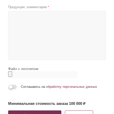
Продукция, комментарии
*
Файл с логотипом
Соглашаюсь на
обработку персональных данных
Минимальная стоимость заказа 100 000 ₽