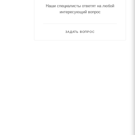
Наши специалисты ответят на любой
интересующий вопрос
ЗАДАТЬ ВОПРОС