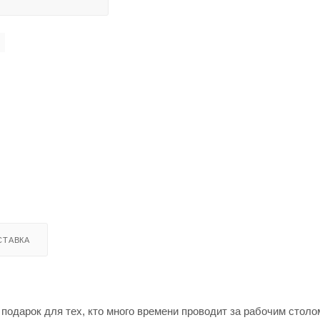
СТАВКА
одарок для тех, кто много времени проводит за рабочим столо