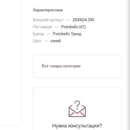
Характеристики
Внешний артикул
—
2500024.030
Поставщик
—
Portobello (47)
Бренд
—
Portobello Тренд
Цвет
—
синий
Все товары категории
Нужна консультация?