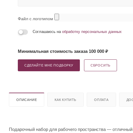
Файл с логотипом
Соглашаюсь на
обработку персональных данных
Минимальная стоимость заказа 100 000 ₽
СДЕЛАЙТЕ МНЕ ПОДБОРКУ
СБРОСИТЬ
ОПИСАНИЕ
КАК КУПИТЬ
ОПЛАТА
ДО
Подарочный набор для рабочего пространства — отличный п