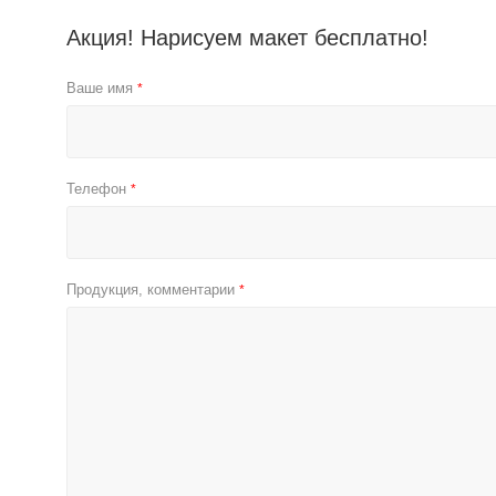
Акция! Нарисуем макет бесплатно!
Ваше имя
*
Телефон
*
Продукция, комментарии
*