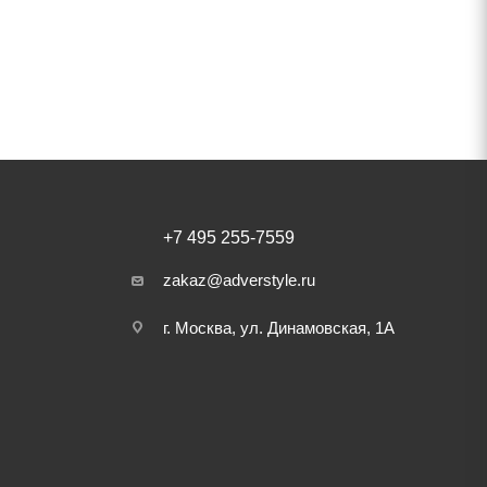
+7 495 255-7559
zakaz@adverstyle.ru
г. Москва, ул. Динамовская, 1А