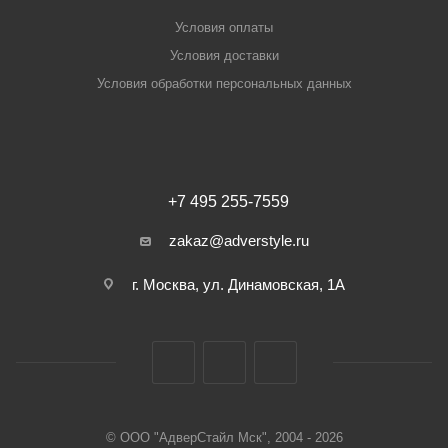
Условия оплаты
Условия доставки
Условия обработки персональных данных
+7 495 255-7559
zakaz@adverstyle.ru
г. Москва, ул. Динамовская, 1А
© ООО "АдверСтайл Мск", 2004 - 2026