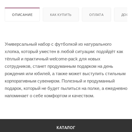
ОПИСАНИЕ
КАК КУПИТЬ
ОПЛАТА
ДОСТ
Универсальный набор с футболкой из натурального
хлопка, который уместен в любой ситуации: подойдёт как
тёплый и практичный welcome-pack для новых
сотрудников, станет продуманным подарком на день
рождения или юбилей, а также может выступить стильным
корпоративным сувениром. Полезный и продуманный
подарок, который не будет пылиться на полке, а ежедневно
напоминает о себе комфортом и качеством.
КАТАЛОГ