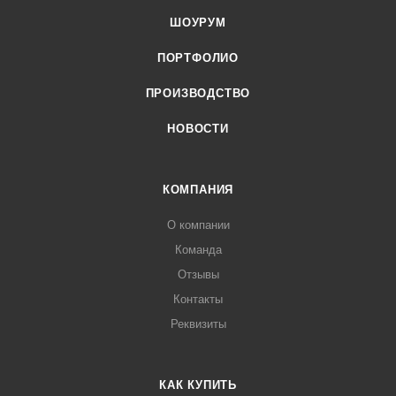
ШОУРУМ
ПОРТФОЛИО
ПРОИЗВОДСТВО
НОВОСТИ
КОМПАНИЯ
О компании
Команда
Отзывы
Контакты
Реквизиты
КАК КУПИТЬ