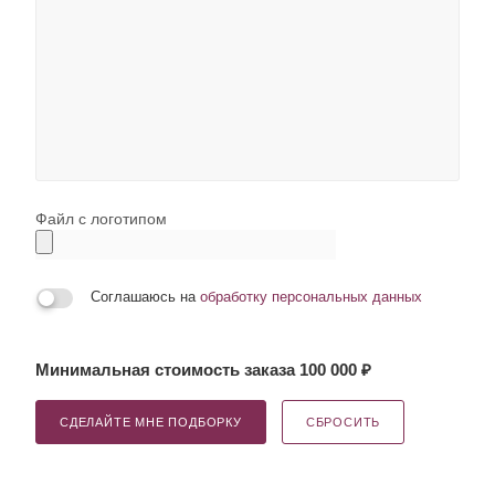
Файл с логотипом
Соглашаюсь на
обработку персональных данных
Минимальная стоимость заказа 100 000 ₽
СДЕЛАЙТЕ МНЕ ПОДБОРКУ
СБРОСИТЬ