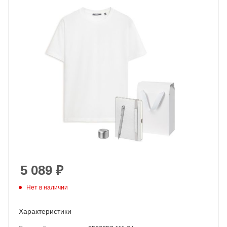
5 089
₽
Нет в наличии
Характеристики