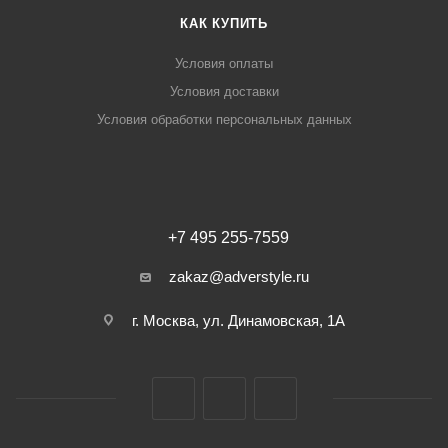
КАК КУПИТЬ
Условия оплаты
Условия доставки
Условия обработки персональных данных
+7 495 255-7559
zakaz@adverstyle.ru
г. Москва, ул. Динамовская, 1А