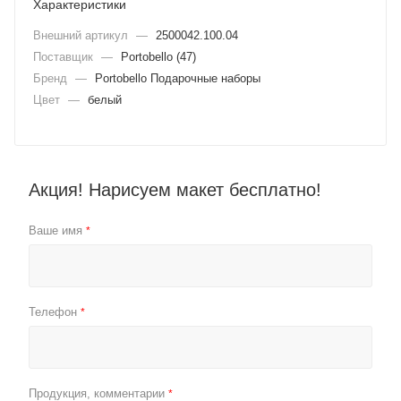
Характеристики
Внешний артикул
—
2500042.100.04
Поставщик
—
Portobello (47)
Бренд
—
Portobello Подарочные наборы
Цвет
—
белый
Акция! Нарисуем макет бесплатно!
Ваше имя
*
Телефон
*
Продукция, комментарии
*