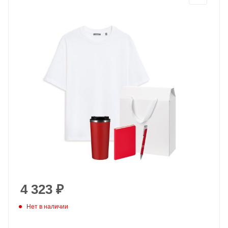
4 323
₽
Нет в наличии