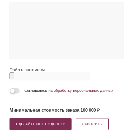
Файл с логотипом
Соглашаюсь на
обработку персональных данных
Минимальная стоимость заказа 100 000 ₽
СДЕЛАЙТЕ МНЕ ПОДБОРКУ
СБРОСИТЬ