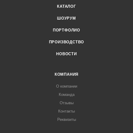
КАТАЛОГ
ШОУРУМ
ПОРТФОЛИО
ПРОИЗВОДСТВО
НОВОСТИ
КОМПАНИЯ
О компании
Команда
Отзывы
Контакты
Реквизиты