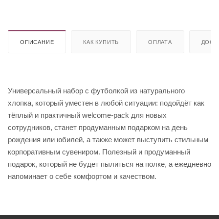
ОПИСАНИЕ
КАК КУПИТЬ
ОПЛАТА
ДОСТ
Универсальный набор с футболкой из натурального
хлопка, который уместен в любой ситуации: подойдёт как
тёплый и практичный welcome-pack для новых
сотрудников, станет продуманным подарком на день
рождения или юбилей, а также может выступить стильным
корпоративным сувениром. Полезный и продуманный
подарок, который не будет пылиться на полке, а ежедневно
напоминает о себе комфортом и качеством.