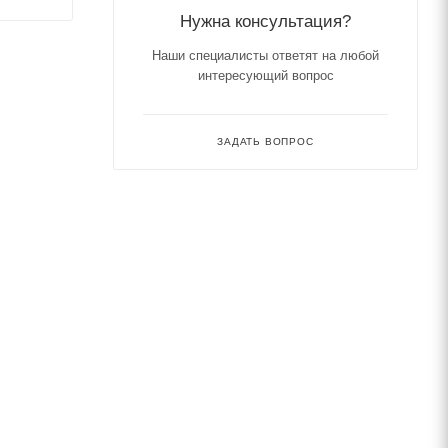
Нужна консультация?
Наши специалисты ответят на любой
интересующий вопрос
ЗАДАТЬ ВОПРОС