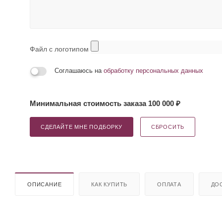
Файл с логотипом
Соглашаюсь на
обработку персональных данных
Минимальная стоимость заказа 100 000 ₽
СДЕЛАЙТЕ МНЕ ПОДБОРКУ
СБРОСИТЬ
ОПИСАНИЕ
КАК КУПИТЬ
ОПЛАТА
ДО