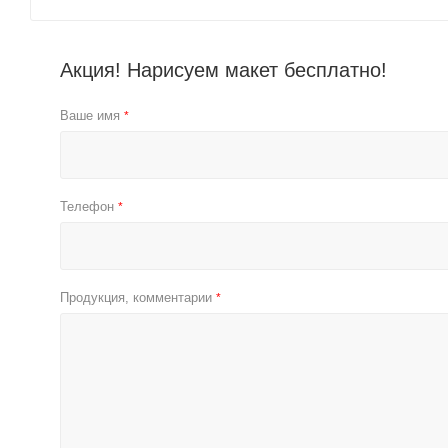
Акция! Нарисуем макет бесплатно!
Ваше имя
*
Телефон
*
Продукция, комментарии
*