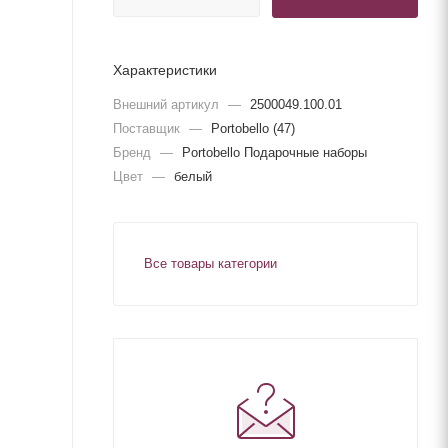
Характеристики
Внешний артикул
—
2500049.100.01
Поставщик
—
Portobello (47)
Бренд
—
Portobello Подарочные наборы
Цвет
—
белый
Все товары категории