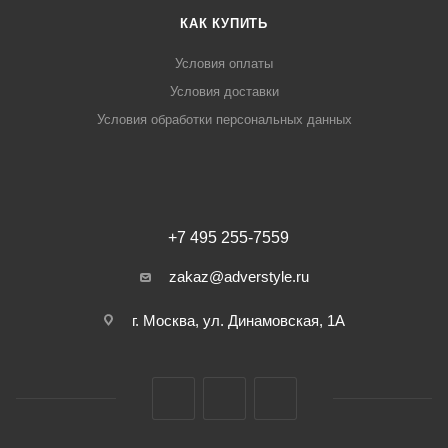
КАК КУПИТЬ
Условия оплаты
Условия доставки
Условия обработки персональных данных
+7 495 255-7559
zakaz@adverstyle.ru
г. Москва, ул. Динамовская, 1А