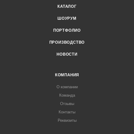
КАТАЛОГ
ШОУРУМ
ПОРТФОЛИО
ПРОИЗВОДСТВО
НОВОСТИ
КОМПАНИЯ
О компании
Команда
Отзывы
Контакты
Реквизиты