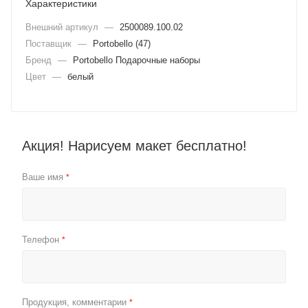
Характеристики
Внешний артикул
—
2500089.100.02
Поставщик
—
Portobello (47)
Бренд
—
Portobello Подарочные наборы
Цвет
—
белый
Акция! Нарисуем макет бесплатно!
Ваше имя
*
Телефон
*
Продукция, комментарии
*