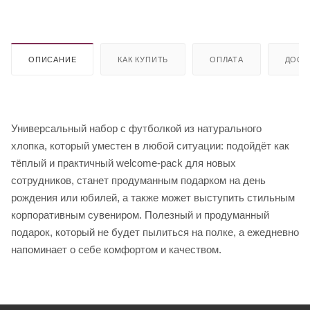
ОПИСАНИЕ
КАК КУПИТЬ
ОПЛАТА
ДОСТ
Универсальный набор с футболкой из натурального
хлопка, который уместен в любой ситуации: подойдёт как
тёплый и практичный welcome-pack для новых
сотрудников, станет продуманным подарком на день
рождения или юбилей, а также может выступить стильным
корпоративным сувениром. Полезный и продуманный
подарок, который не будет пылиться на полке, а ежедневно
напоминает о себе комфортом и качеством.