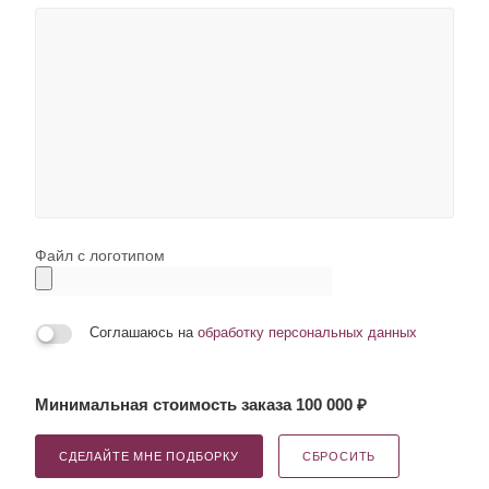
Файл с логотипом
Соглашаюсь на
обработку персональных данных
Минимальная стоимость заказа 100 000 ₽
СДЕЛАЙТЕ МНЕ ПОДБОРКУ
СБРОСИТЬ