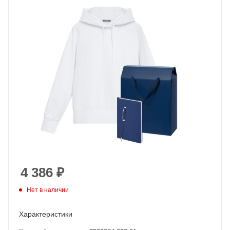
4 386
₽
Нет в наличии
Характеристики