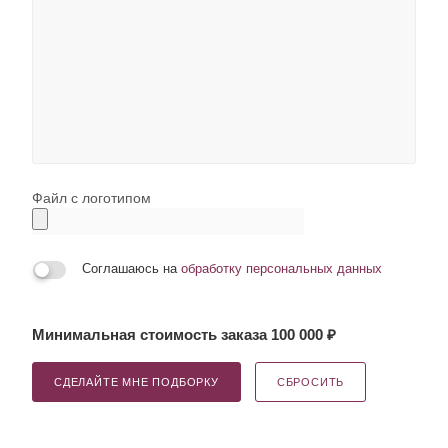
Файл с логотипом
Соглашаюсь на
обработку персональных данных
Минимальная стоимость заказа 100 000 ₽
СДЕЛАЙТЕ МНЕ ПОДБОРКУ
СБРОСИТЬ