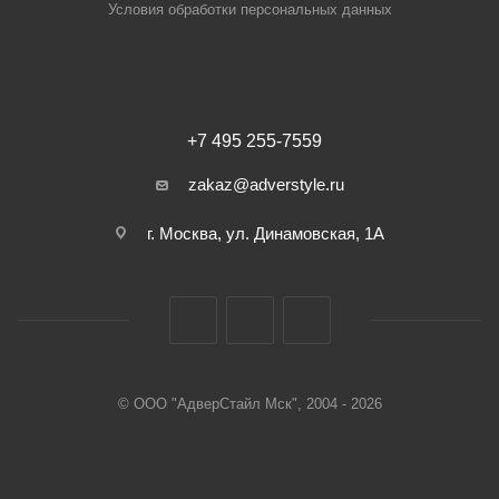
Условия обработки персональных данных
+7 495 255-7559
zakaz@adverstyle.ru
г. Москва, ул. Динамовская, 1А
© ООО "АдверСтайл Мск", 2004 - 2026