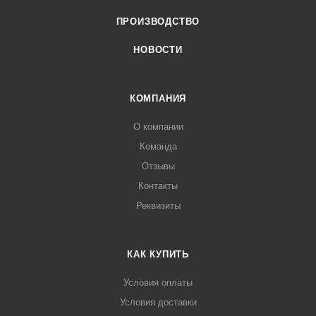
ПРОИЗВОДСТВО
НОВОСТИ
КОМПАНИЯ
О компании
Команда
Отзывы
Контакты
Реквизиты
КАК КУПИТЬ
Условия оплаты
Условия доставки