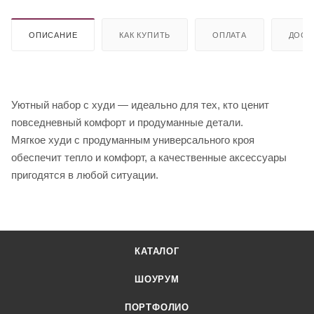
ОПИСАНИЕ
КАК КУПИТЬ
ОПЛАТА
ДОСТ
Уютный набор с худи — идеально для тех, кто ценит
повседневный комфорт и продуманные детали.
Мягкое худи с продуманным универсального кроя
обеспечит тепло и комфорт, а качественные аксессуары
пригодятся в любой ситуации.
КАТАЛОГ
ШОУРУМ
ПОРТФОЛИО