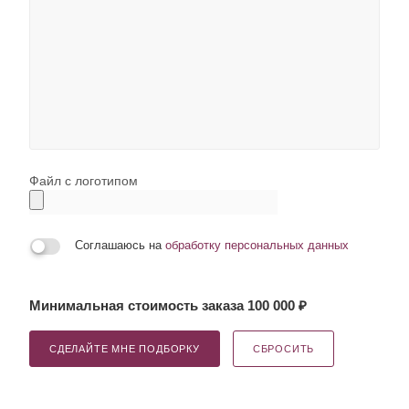
Файл с логотипом
Соглашаюсь на
обработку персональных данных
Минимальная стоимость заказа 100 000 ₽
СДЕЛАЙТЕ МНЕ ПОДБОРКУ
СБРОСИТЬ