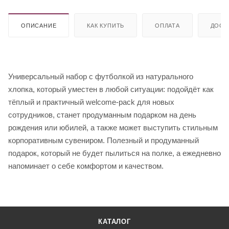
ОПИСАНИЕ
КАК КУПИТЬ
ОПЛАТА
ДОСТ
Универсальный набор с футболкой из натурального
хлопка, который уместен в любой ситуации: подойдёт как
тёплый и практичный welcome-pack для новых
сотрудников, станет продуманным подарком на день
рождения или юбилей, а также может выступить стильным
корпоративным сувениром. Полезный и продуманный
подарок, который не будет пылиться на полке, а ежедневно
напоминает о себе комфортом и качеством.
КАТАЛОГ