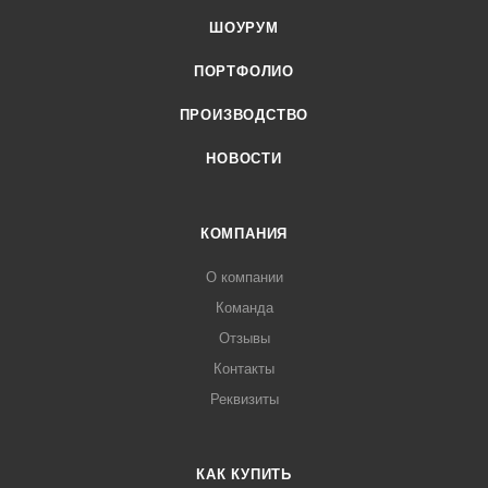
ШОУРУМ
ПОРТФОЛИО
ПРОИЗВОДСТВО
НОВОСТИ
КОМПАНИЯ
О компании
Команда
Отзывы
Контакты
Реквизиты
КАК КУПИТЬ