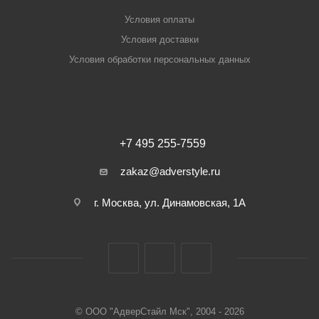
Условия оплаты
Условия доставки
Условия обработки персональных данных
+7 495 255-7559
zakaz@adverstyle.ru
г. Москва, ул. Динамовская, 1А
© ООО "АдверСтайл Мск", 2004 - 2026