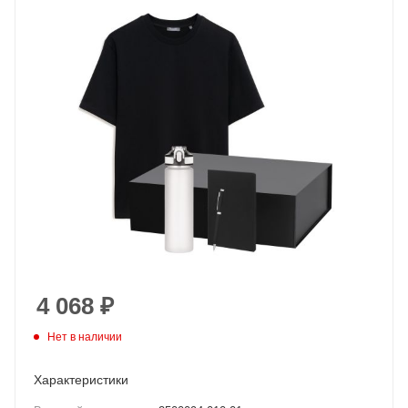
4 068
₽
Нет в наличии
Характеристики