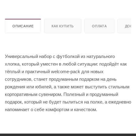
ОПИСАНИЕ
КАК КУПИТЬ
ОПЛАТА
ДОСТ
Универсальный набор с футболкой из натурального
хлопка, который уместен в любой ситуации: подойдёт как
тёплый и практичный welcome-pack для новых
сотрудников, станет продуманным подарком на день
рождения или юбилей, а также может выступить стильным
корпоративным сувениром. Полезный и продуманный
подарок, который не будет пылиться на полке, а ежедневно
напоминает о себе комфортом и качеством.