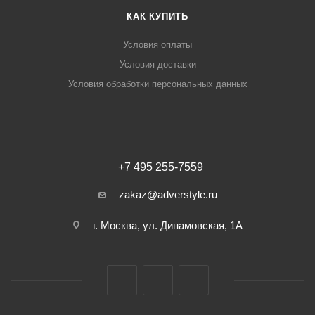
КАК КУПИТЬ
Условия оплаты
Условия доставки
Условия обработки персональных данных
+7 495 255-7559
zakaz@adverstyle.ru
г. Москва, ул. Динамовская, 1А