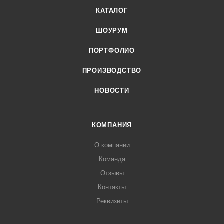
КАТАЛОГ
ШОУРУМ
ПОРТФОЛИО
ПРОИЗВОДСТВО
НОВОСТИ
КОМПАНИЯ
О компании
Команда
Отзывы
Контакты
Реквизиты