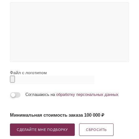
Файл с логотипом
Соглашаюсь на
обработку персональных данных
Минимальная стоимость заказа 100 000 ₽
СДЕЛАЙТЕ МНЕ ПОДБОРКУ
СБРОСИТЬ