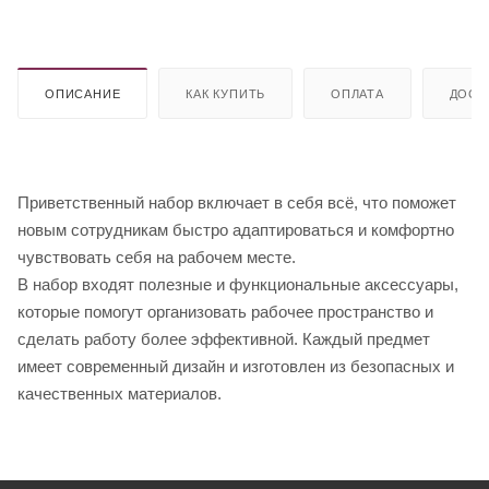
ОПИСАНИЕ
КАК КУПИТЬ
ОПЛАТА
ДОСТ
Приветственный набор включает в себя всё, что поможет
новым сотрудникам быстро адаптироваться и комфортно
чувствовать себя на рабочем месте.
В набор входят полезные и функциональные аксессуары,
которые помогут организовать рабочее пространство и
сделать работу более эффективной. Каждый предмет
имеет современный дизайн и изготовлен из безопасных и
качественных материалов.