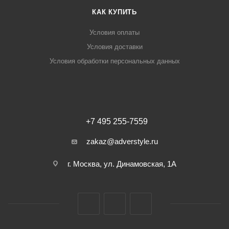
КАК КУПИТЬ
Условия оплаты
Условия доставки
Условия обработки персональных данных
+7 495 255-7559
zakaz@adverstyle.ru
г. Москва, ул. Динамовская, 1А