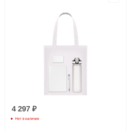
4 297
₽
Нет в наличии