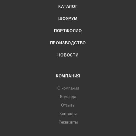
КАТАЛОГ
ШОУРУМ
ПОРТФОЛИО
ПРОИЗВОДСТВО
НОВОСТИ
КОМПАНИЯ
О компании
Команда
Отзывы
Контакты
Реквизиты