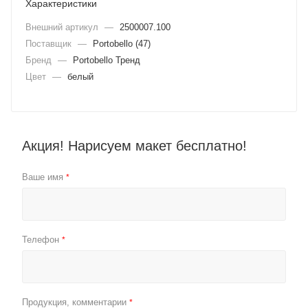
Характеристики
Внешний артикул
—
2500007.100
Поставщик
—
Portobello (47)
Бренд
—
Portobello Тренд
Цвет
—
белый
Акция! Нарисуем макет бесплатно!
Ваше имя
*
Телефон
*
Продукция, комментарии
*