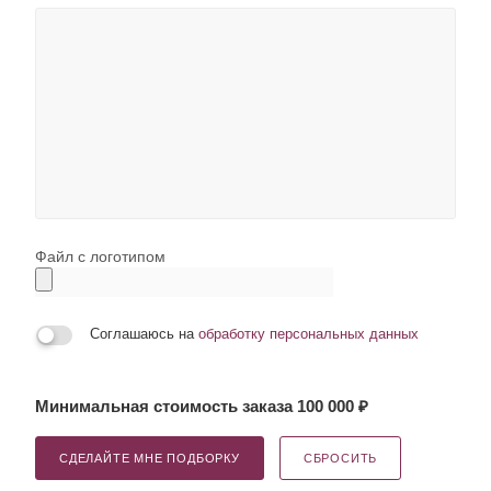
Файл с логотипом
Соглашаюсь на
обработку персональных данных
Минимальная стоимость заказа 100 000 ₽
СДЕЛАЙТЕ МНЕ ПОДБОРКУ
СБРОСИТЬ