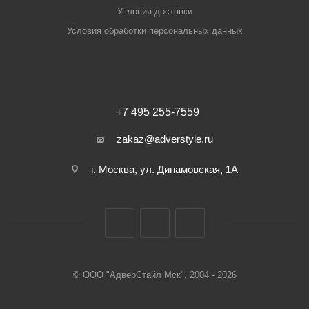
Условия доставки
Условия обработки персональных данных
+7 495 255-7559
zakaz@adverstyle.ru
г. Москва, ул. Динамовская, 1А
© ООО "АдверСтайл Мск", 2004 - 2026