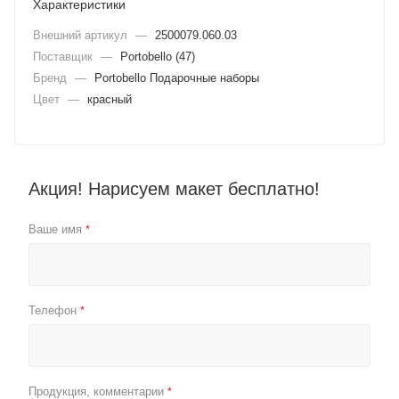
Характеристики
Внешний артикул
—
2500079.060.03
Поставщик
—
Portobello (47)
Бренд
—
Portobello Подарочные наборы
Цвет
—
красный
Акция! Нарисуем макет бесплатно!
Ваше имя
*
Телефон
*
Продукция, комментарии
*