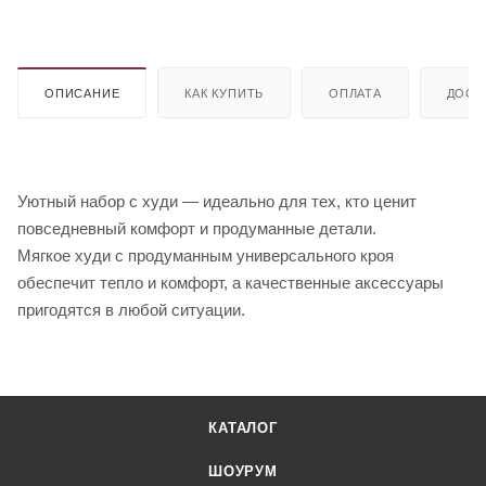
ОПИСАНИЕ
КАК КУПИТЬ
ОПЛАТА
ДОСТ
Уютный набор с худи — идеально для тех, кто ценит
повседневный комфорт и продуманные детали.
Мягкое худи с продуманным универсального кроя
обеспечит тепло и комфорт, а качественные аксессуары
пригодятся в любой ситуации.
КАТАЛОГ
ШОУРУМ