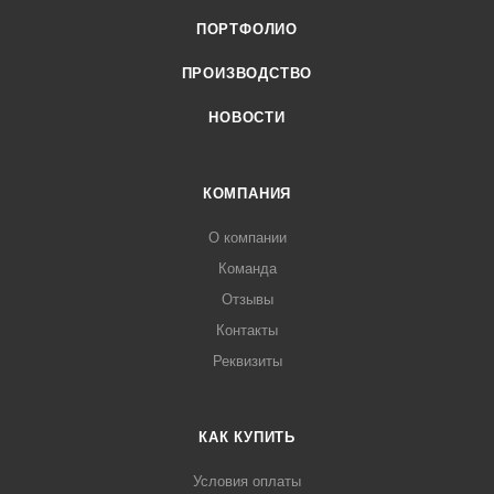
ПОРТФОЛИО
ПРОИЗВОДСТВО
НОВОСТИ
КОМПАНИЯ
О компании
Команда
Отзывы
Контакты
Реквизиты
КАК КУПИТЬ
Условия оплаты