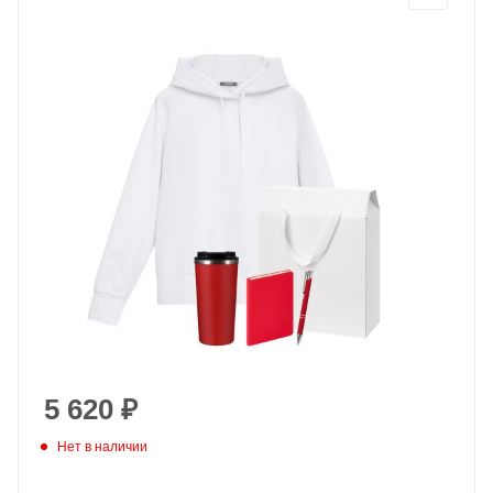
5 620
₽
Нет в наличии