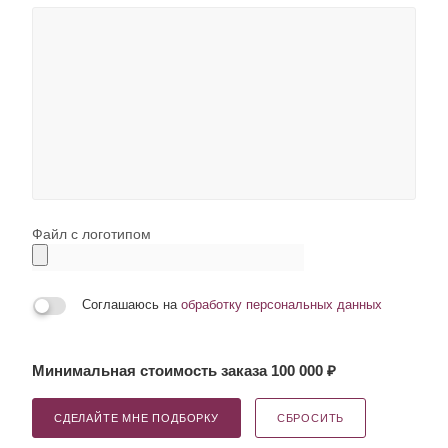
Файл с логотипом
Соглашаюсь на
обработку персональных данных
Минимальная стоимость заказа 100 000 ₽
СДЕЛАЙТЕ МНЕ ПОДБОРКУ
СБРОСИТЬ