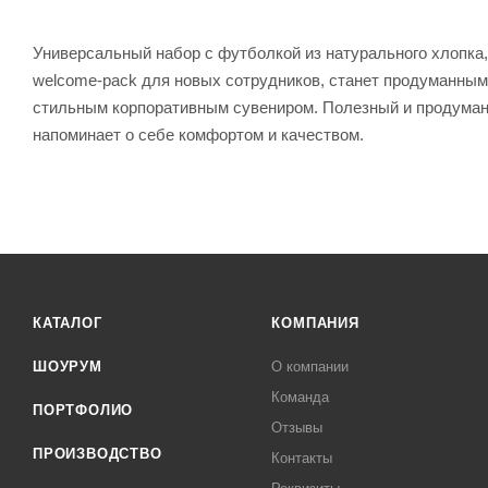
Универсальный набор с футболкой из натурального хлопка,
welcome-pack для новых сотрудников, станет продуманным
стильным корпоративным сувениром. Полезный и продуманн
напоминает о себе комфортом и качеством.
КАТАЛОГ
КОМПАНИЯ
ШОУРУМ
О компании
Команда
ПОРТФОЛИО
Отзывы
ПРОИЗВОДСТВО
Контакты