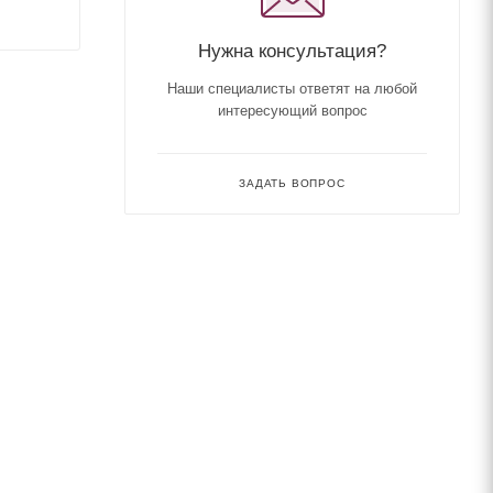
Нужна консультация?
Наши специалисты ответят на любой
интересующий вопрос
ЗАДАТЬ ВОПРОС