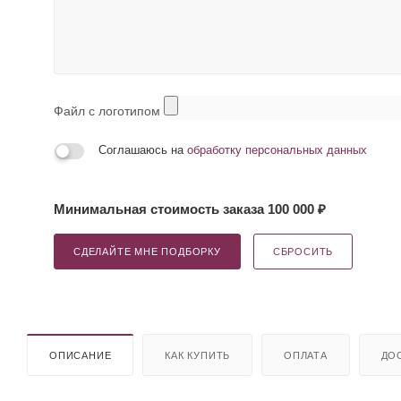
Файл с логотипом
Соглашаюсь на
обработку персональных данных
Минимальная стоимость заказа 100 000 ₽
СДЕЛАЙТЕ МНЕ ПОДБОРКУ
СБРОСИТЬ
ОПИСАНИЕ
КАК КУПИТЬ
ОПЛАТА
ДО