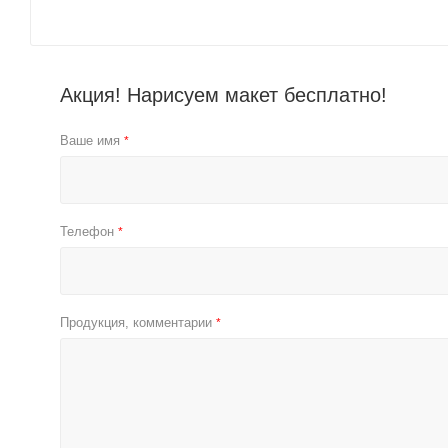
Акция! Нарисуем макет бесплатно!
Ваше имя
*
Телефон
*
Продукция, комментарии
*