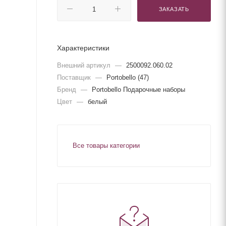
ЗАКАЗАТЬ
Характеристики
Внешний артикул
—
2500092.060.02
Поставщик
—
Portobello (47)
Бренд
—
Portobello Подарочные наборы
Цвет
—
белый
Все товары категории