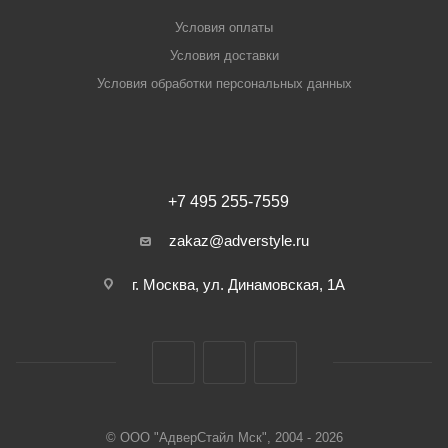
Условия оплаты
Условия доставки
Условия обработки персональных данных
+7 495 255-7559
zakaz@adverstyle.ru
г. Москва, ул. Динамовская, 1А
© ООО "АдверСтайл Мск", 2004 - 2026