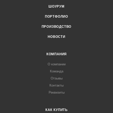
ШОУРУМ
ПОРТФОЛИО
ПРОИЗВОДСТВО
НОВОСТИ
КОМПАНИЯ
О компании
Команда
Отзывы
Контакты
Реквизиты
КАК КУПИТЬ