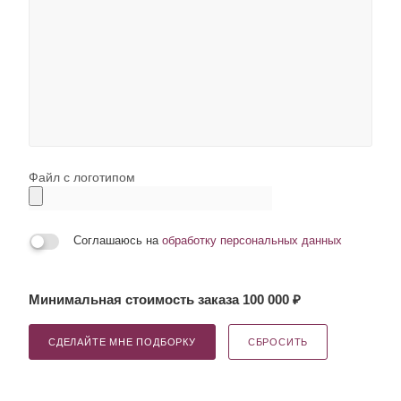
Файл с логотипом
Соглашаюсь на
обработку персональных данных
Минимальная стоимость заказа 100 000 ₽
СДЕЛАЙТЕ МНЕ ПОДБОРКУ
СБРОСИТЬ