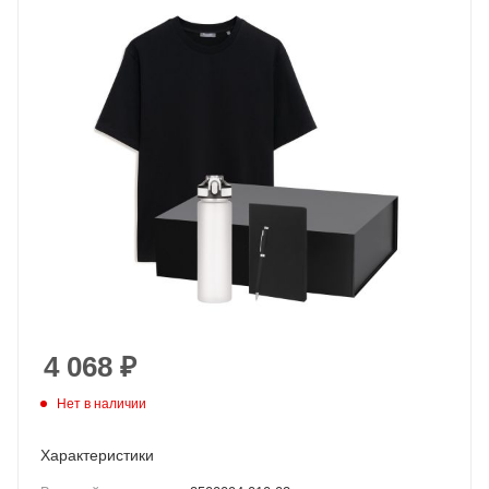
4 068
₽
Нет в наличии
Характеристики