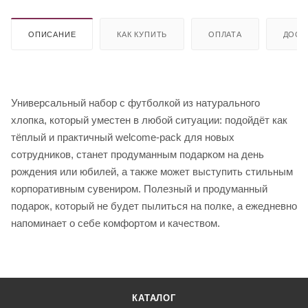
ОПИСАНИЕ
КАК КУПИТЬ
ОПЛАТА
ДОСТ
Универсальный набор с футболкой из натурального
хлопка, который уместен в любой ситуации: подойдёт как
тёплый и практичный welcome-pack для новых
сотрудников, станет продуманным подарком на день
рождения или юбилей, а также может выступить стильным
корпоративным сувениром. Полезный и продуманный
подарок, который не будет пылиться на полке, а ежедневно
напоминает о себе комфортом и качеством.
КАТАЛОГ