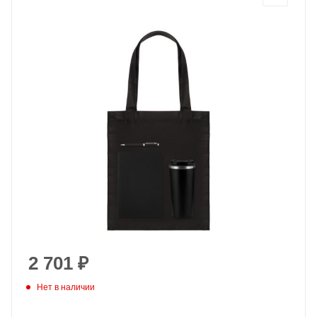
2 701
₽
Нет в наличии