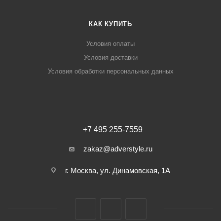
КАК КУПИТЬ
Условия оплаты
Условия доставки
Условия обработки персональных данных
+7 495 255-7559
zakaz@adverstyle.ru
г. Москва, ул. Динамовская, 1А