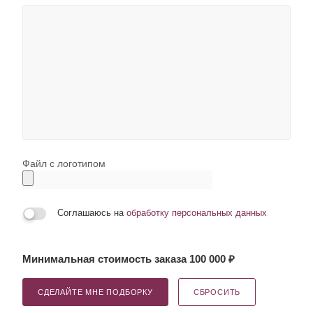
Файл с логотипом
Соглашаюсь на
обработку персональных данных
Минимальная стоимость заказа 100 000 ₽
СДЕЛАЙТЕ МНЕ ПОДБОРКУ
СБРОСИТЬ