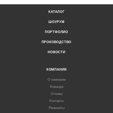
КАТАЛОГ
ШОУРУМ
ПОРТФОЛИО
ПРОИЗВОДСТВО
НОВОСТИ
КОМПАНИЯ
О компании
Команда
Отзывы
Контакты
Реквизиты