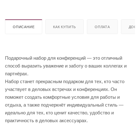
ОПИСАНИЕ
КАК КУПИТЬ
ОПЛАТА
ДОСТ
Подарочный набор для конференций — это отличный
способ выразить уважение и заботу о ваших коллегах и
партнёрах.
Набор станет прекрасным подарком для тех, кто часто
участвует в деловых встречах и конференциях. Он
поможет создать комфортные условия для работы и
отдыха, а также подчеркнёт индивидуальный стиль —
идеально для тех, кто ценит качество, удобство и
практичность в деловых аксессуарах.