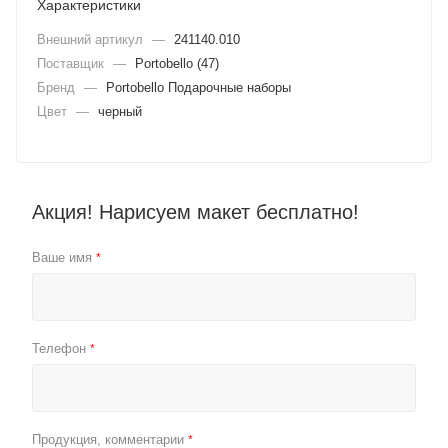
Характеристики
Внешний артикул
—
241140.010
Поставщик
—
Portobello (47)
Бренд
—
Portobello Подарочные наборы
Цвет
—
черный
Акция! Нарисуем макет бесплатно!
Ваше имя
*
Телефон
*
Продукция, комментарии
*