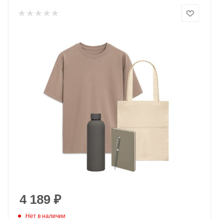
4 189
₽
Нет в наличии