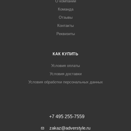
О компании
Команда
Отзывы
Контакты
Реквизиты
КАК КУПИТЬ
Условия оплаты
Условия доставки
Условия обработки персональных данных
+7 495 255-7559
zakaz@adverstyle.ru