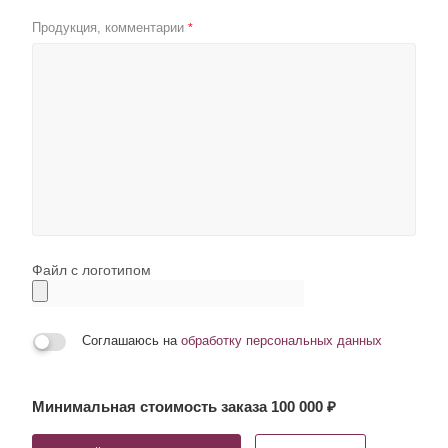
Продукция, комментарии
*
Файл с логотипом
Соглашаюсь на
обработку персональных данных
Минимальная стоимость заказа 100 000 ₽