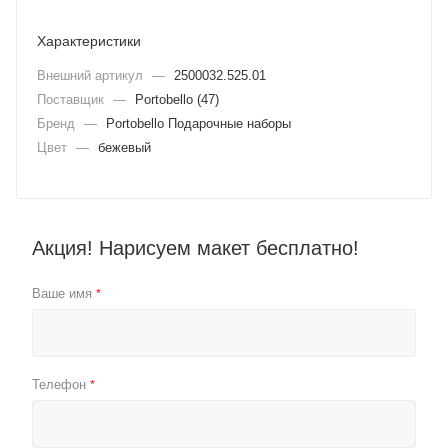
Характеристики
Внешний артикул
—
2500032.525.01
Поставщик
—
Portobello (47)
Бренд
—
Portobello Подарочные наборы
Цвет
—
бежевый
Акция! Нарисуем макет бесплатно!
Ваше имя
*
Телефон
*