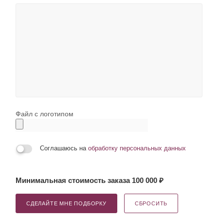
Файл с логотипом
Соглашаюсь на
обработку персональных данных
Минимальная стоимость заказа 100 000 ₽
СДЕЛАЙТЕ МНЕ ПОДБОРКУ
СБРОСИТЬ