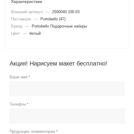
Характеристики
Внешний артикул
—
2500040.100.03
Поставщик
—
Portobello (47)
Бренд
—
Portobello Подарочные наборы
Цвет
—
белый
Акция! Нарисуем макет бесплатно!
Ваше имя
*
Телефон
*
Продукция, комментарии
*