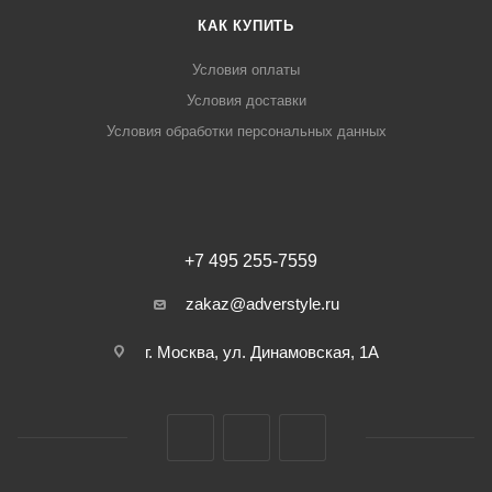
КАК КУПИТЬ
Условия оплаты
Условия доставки
Условия обработки персональных данных
+7 495 255-7559
zakaz@adverstyle.ru
г. Москва, ул. Динамовская, 1А