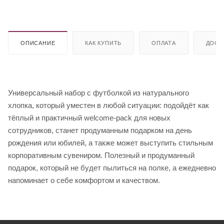
ОПИСАНИЕ
КАК КУПИТЬ
ОПЛАТА
ДОСТ
Универсальный набор с футболкой из натурального
хлопка, который уместен в любой ситуации: подойдёт как
тёплый и практичный welcome-pack для новых
сотрудников, станет продуманным подарком на день
рождения или юбилей, а также может выступить стильным
корпоративным сувениром. Полезный и продуманный
подарок, который не будет пылиться на полке, а ежедневно
напоминает о себе комфортом и качеством.