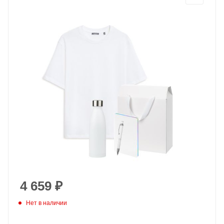
4 659
₽
Нет в наличии