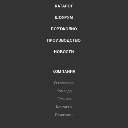
КАТАЛОГ
ШОУРУМ
ПОРТФОЛИО
ПРОИЗВОДСТВО
НОВОСТИ
КОМПАНИЯ
О компании
Команда
Отзывы
Контакты
Реквизиты