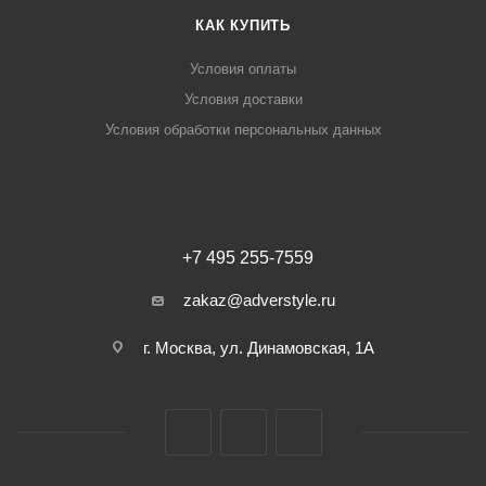
КАК КУПИТЬ
Условия оплаты
Условия доставки
Условия обработки персональных данных
+7 495 255-7559
zakaz@adverstyle.ru
г. Москва, ул. Динамовская, 1А