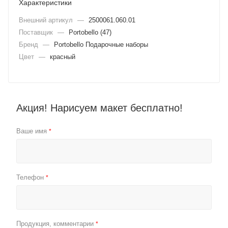
Характеристики
Внешний артикул
—
2500061.060.01
Поставщик
—
Portobello (47)
Бренд
—
Portobello Подарочные наборы
Цвет
—
красный
Акция! Нарисуем макет бесплатно!
Ваше имя
*
Телефон
*
Продукция, комментарии
*