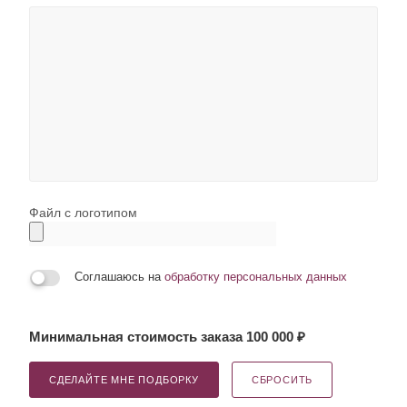
Файл с логотипом
Соглашаюсь на
обработку персональных данных
Минимальная стоимость заказа 100 000 ₽
СДЕЛАЙТЕ МНЕ ПОДБОРКУ
СБРОСИТЬ