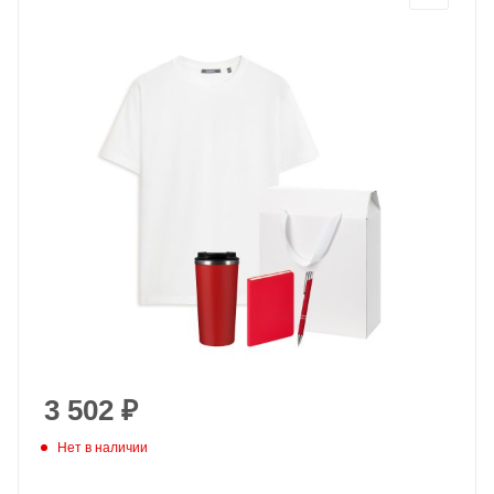
3 502
₽
Нет в наличии