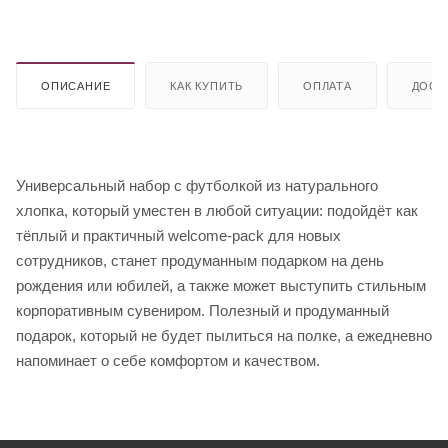
ОПИСАНИЕ
КАК КУПИТЬ
ОПЛАТА
ДОСТ
Универсальный набор с футболкой из натурального
хлопка, который уместен в любой ситуации: подойдёт как
тёплый и практичный welcome-pack для новых
сотрудников, станет продуманным подарком на день
рождения или юбилей, а также может выступить стильным
корпоративным сувениром. Полезный и продуманный
подарок, который не будет пылиться на полке, а ежедневно
напоминает о себе комфортом и качеством.