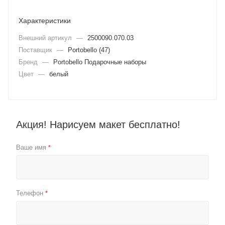
Характеристики
Внешний артикул
—
2500090.070.03
Поставщик
—
Portobello (47)
Бренд
—
Portobello Подарочные наборы
Цвет
—
белый
Акция! Нарисуем макет бесплатно!
Ваше имя
*
Телефон
*