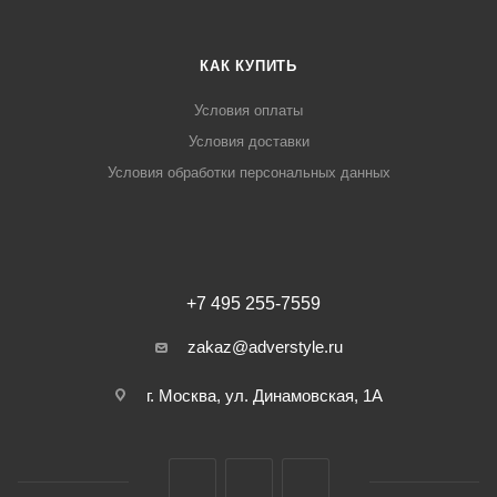
КАК КУПИТЬ
Условия оплаты
Условия доставки
Условия обработки персональных данных
+7 495 255-7559
zakaz@adverstyle.ru
г. Москва, ул. Динамовская, 1А