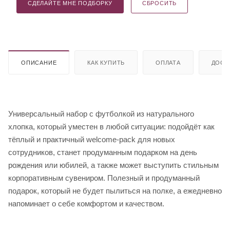
СДЕЛАЙТЕ МНЕ ПОДБОРКУ
СБРОСИТЬ
ОПИСАНИЕ
КАК КУПИТЬ
ОПЛАТА
ДОСТ
Универсальный набор с футболкой из натурального
хлопка, который уместен в любой ситуации: подойдёт как
тёплый и практичный welcome-pack для новых
сотрудников, станет продуманным подарком на день
рождения или юбилей, а также может выступить стильным
корпоративным сувениром. Полезный и продуманный
подарок, который не будет пылиться на полке, а ежедневно
напоминает о себе комфортом и качеством.