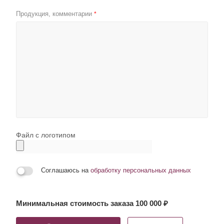
Продукция, комментарии
*
Файл с логотипом
Соглашаюсь на
обработку персональных данных
Минимальная стоимость заказа 100 000 ₽