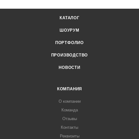
КАТАЛОГ
ШОУРУМ
ПОРТФОЛИО
ПРОИЗВОДСТВО
НОВОСТИ
КОМПАНИЯ
О компании
Команда
Отзывы
Контакты
Реквизиты