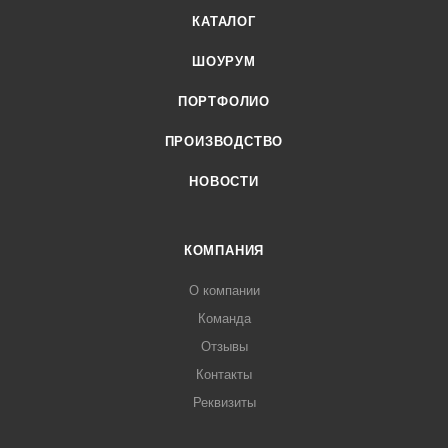
КАТАЛОГ
ШОУРУМ
ПОРТФОЛИО
ПРОИЗВОДСТВО
НОВОСТИ
КОМПАНИЯ
О компании
Команда
Отзывы
Контакты
Реквизиты