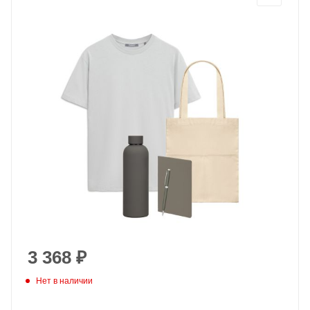
3 368
₽
Нет в наличии