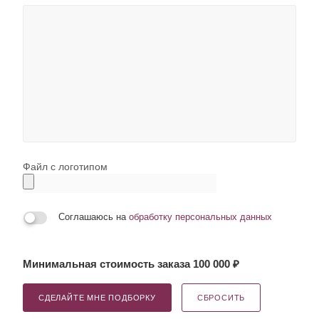
Файл с логотипом
Соглашаюсь на
обработку персональных данных
Минимальная стоимость заказа 100 000 ₽
СДЕЛАЙТЕ МНЕ ПОДБОРКУ
СБРОСИТЬ