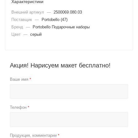
Характеристики
Внешний артикул
—
2500069.080.03
Поставщик
—
Portobello (47)
Бренд
—
Portobello Подарочные наборы
Цвет
—
серый
Акция! Нарисуем макет бесплатно!
Ваше имя
*
Телефон
*
Продукция, комментарии
*