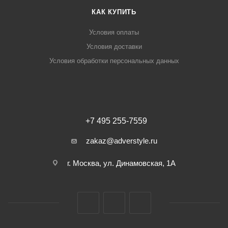
КАК КУПИТЬ
Условия оплаты
Условия доставки
Условия обработки персональных данных
+7 495 255-7559
zakaz@adverstyle.ru
г. Москва, ул. Динамовская, 1А