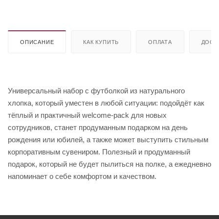
ОПИСАНИЕ
КАК КУПИТЬ
ОПЛАТА
ДОСТ
Универсальный набор с футболкой из натурального
хлопка, который уместен в любой ситуации: подойдёт как
тёплый и практичный welcome-pack для новых
сотрудников, станет продуманным подарком на день
рождения или юбилей, а также может выступить стильным
корпоративным сувениром. Полезный и продуманный
подарок, который не будет пылиться на полке, а ежедневно
напоминает о себе комфортом и качеством.