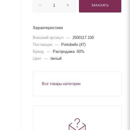
ЗАКАЗАТЬ
Характеристики
Внешний артикул
—
2500117.100
Поставщик
—
Portobello (47)
Бренд
—
Распродажа -50%
Цвет
—
белый
Все товары категории