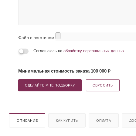
Файл с логотипом
Соглашаюсь на
обработку персональных данных
Минимальная стоимость заказа 100 000 ₽
СДЕЛАЙТЕ МНЕ ПОДБОРКУ
СБРОСИТЬ
ОПИСАНИЕ
КАК КУПИТЬ
ОПЛАТА
ДО