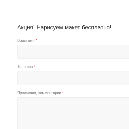
Акция! Нарисуем макет бесплатно!
Ваше имя
*
Телефон
*
Продукция, комментарии
*