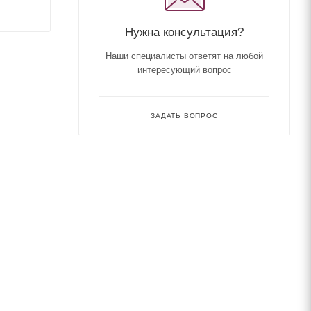
Нужна консультация?
Наши специалисты ответят на любой
интересующий вопрос
ЗАДАТЬ ВОПРОС