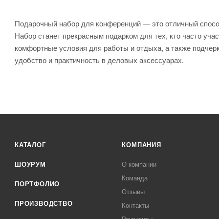
Подарочный набор для конференций — это отличный способ
Набор станет прекрасным подарком для тех, кто часто уча
комфортные условия для работы и отдыха, а также подчерк
удобство и практичность в деловых аксессуарах.
КАТАЛОГ
КОМПАНИЯ
ШОУРУМ
О компании
Команда
ПОРТФОЛИО
Отзывы
ПРОИЗВОДСТВО
Контакты