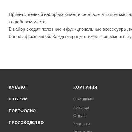
Приветственный набор включает в себя всё, что поможет 
на рабочем месте.
В набор входят полезные и функциональные аксессуары, ко
более эффективной. Каждый предмет имеет современный ди
КАТАЛОГ
КОМПАНИЯ
ШОУРУМ
О компании
Команда
ПОРТФОЛИО
Отзывы
ПРОИЗВОДСТВО
Контакты