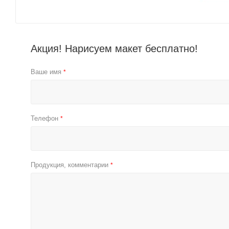
Акция! Нарисуем макет бесплатно!
Ваше имя
*
Телефон
*
Продукция, комментарии
*