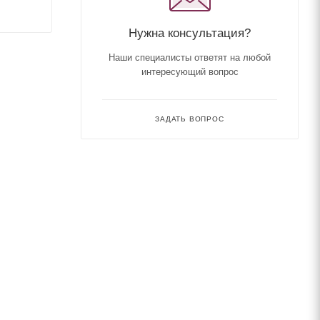
Нужна консультация?
Наши специалисты ответят на любой
интересующий вопрос
ЗАДАТЬ ВОПРОС