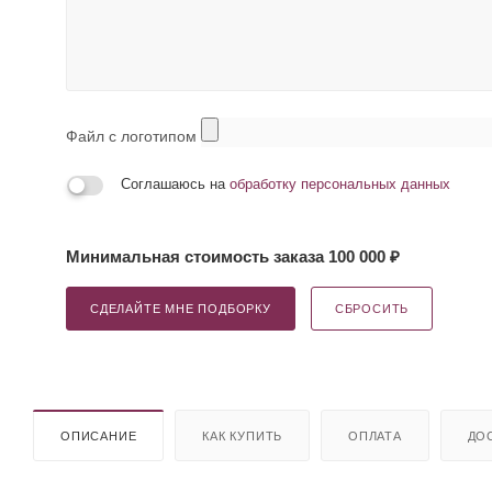
Файл с логотипом
Соглашаюсь на
обработку персональных данных
Минимальная стоимость заказа 100 000 ₽
СДЕЛАЙТЕ МНЕ ПОДБОРКУ
СБРОСИТЬ
ОПИСАНИЕ
КАК КУПИТЬ
ОПЛАТА
ДО