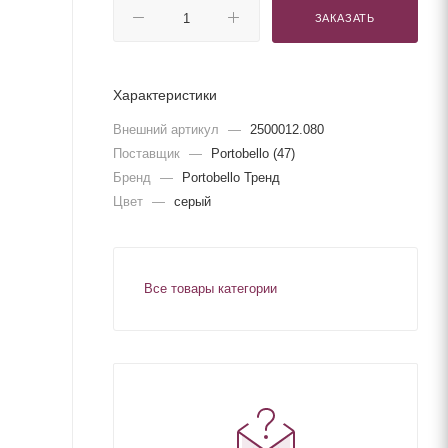
ЗАКАЗАТЬ
Характеристики
Внешний артикул
—
2500012.080
Поставщик
—
Portobello (47)
Бренд
—
Portobello Тренд
Цвет
—
серый
Все товары категории