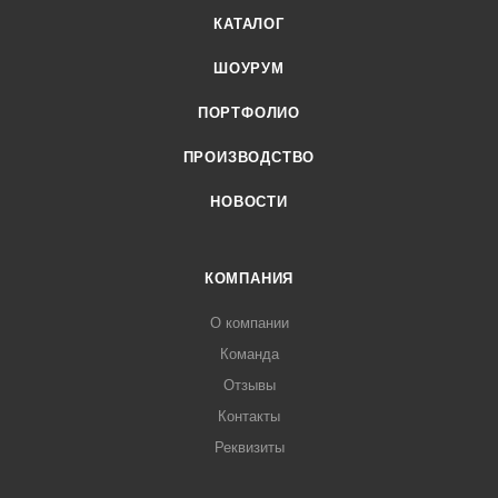
КАТАЛОГ
ШОУРУМ
ПОРТФОЛИО
ПРОИЗВОДСТВО
НОВОСТИ
КОМПАНИЯ
О компании
Команда
Отзывы
Контакты
Реквизиты