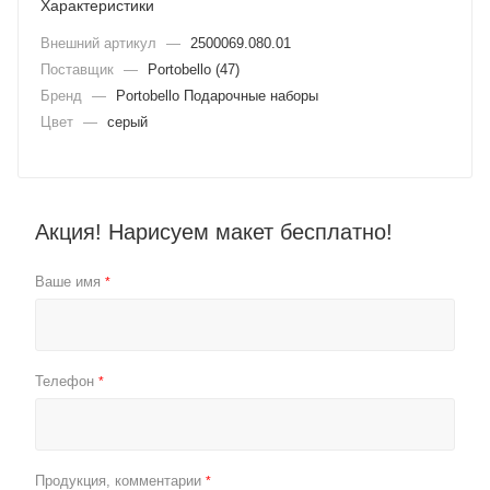
Характеристики
Внешний артикул
—
2500069.080.01
Поставщик
—
Portobello (47)
Бренд
—
Portobello Подарочные наборы
Цвет
—
серый
Акция! Нарисуем макет бесплатно!
Ваше имя
*
Телефон
*
Продукция, комментарии
*