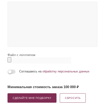
Файл с логотипом
Соглашаюсь на
обработку персональных данных
Минимальная стоимость заказа 100 000 ₽
СДЕЛАЙТЕ МНЕ ПОДБОРКУ
СБРОСИТЬ