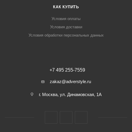
КАК КУПИТЬ
Условия оплаты
Условия доставки
Условия обработки персональных данных
+7 495 255-7559
zakaz@adverstyle.ru
г. Москва, ул. Динамовская, 1А