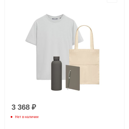
3 368
₽
Нет в наличии