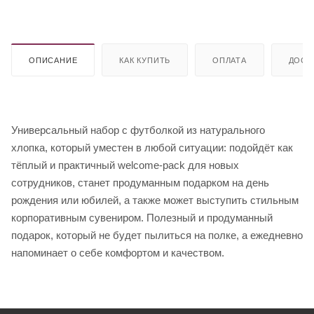
ОПИСАНИЕ
КАК КУПИТЬ
ОПЛАТА
ДОСТ
Универсальный набор с футболкой из натурального
хлопка, который уместен в любой ситуации: подойдёт как
тёплый и практичный welcome-pack для новых
сотрудников, станет продуманным подарком на день
рождения или юбилей, а также может выступить стильным
корпоративным сувениром. Полезный и продуманный
подарок, который не будет пылиться на полке, а ежедневно
напоминает о себе комфортом и качеством.