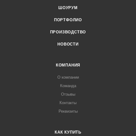
ШОУРУМ
ПОРТФОЛИО
ПРОИЗВОДСТВО
НОВОСТИ
КОМПАНИЯ
О компании
Команда
Отзывы
Контакты
Реквизиты
КАК КУПИТЬ