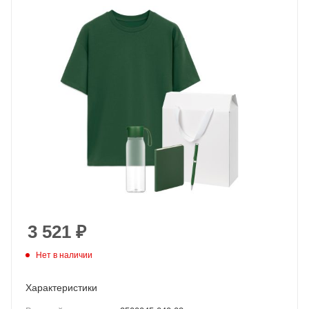
3 521
₽
Нет в наличии
Характеристики