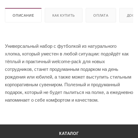
ОПИСАНИЕ
КАК КУПИТЬ
ОПЛАТА
ДОСТ
Универсальный набор с футболкой из натурального
хлопка, который уместен в любой ситуации: подойдёт как
тёплый и практичный welcome-pack для новых
сотрудников, станет продуманным подарком на день
рождения или юбилей, а также может выступить стильным
корпоративным сувениром. Полезный и продуманный
подарок, который не будет пылиться на полке, а ежедневно
напоминает о себе комфортом и качеством.
КАТАЛОГ