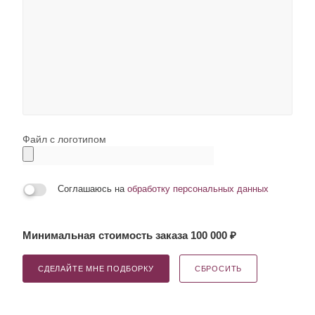
Файл с логотипом
Соглашаюсь на
обработку персональных данных
Минимальная стоимость заказа 100 000 ₽
СДЕЛАЙТЕ МНЕ ПОДБОРКУ
СБРОСИТЬ