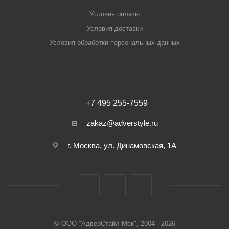
Условия оплаты
Условия доставки
Условия обработки персональных данных
+7 495 255-7559
zakaz@adverstyle.ru
г. Москва, ул. Динамовская, 1А
© ООО "АдверСтайл Мск", 2004 - 2026