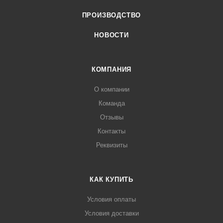
ПРОИЗВОДСТВО
НОВОСТИ
КОМПАНИЯ
О компании
Команда
Отзывы
Контакты
Реквизиты
КАК КУПИТЬ
Условия оплаты
Условия доставки