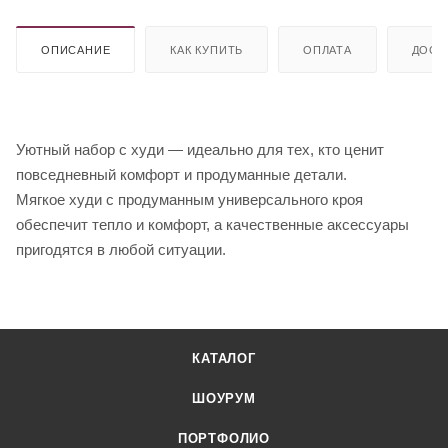
ОПИСАНИЕ
КАК КУПИТЬ
ОПЛАТА
ДОСТ
Уютный набор с худи — идеально для тех, кто ценит
повседневный комфорт и продуманные детали.
Мягкое худи с продуманным универсального кроя
обеспечит тепло и комфорт, а качественные аксессуары
пригодятся в любой ситуации.
КАТАЛОГ
ШОУРУМ
ПОРТФОЛИО