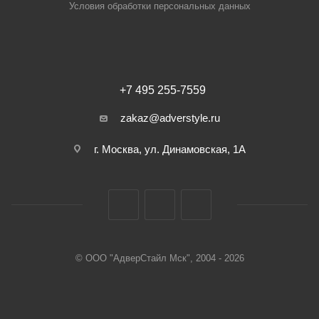
Условия обработки персональных данных
+7 495 255-7559
zakaz@adverstyle.ru
г. Москва, ул. Динамовская, 1А
© ООО "АдверСтайл Мск", 2004 - 2026