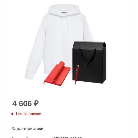
4 606
₽
Нет в наличии
Характеристики