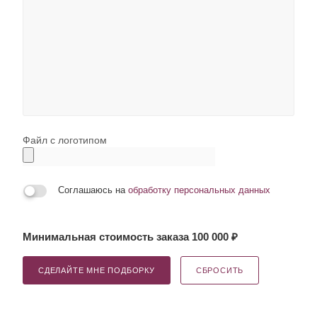
Файл с логотипом
Соглашаюсь на
обработку персональных данных
Минимальная стоимость заказа 100 000 ₽
СДЕЛАЙТЕ МНЕ ПОДБОРКУ
СБРОСИТЬ