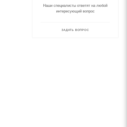
Наши специалисты ответят на любой
интересующий вопрос
ЗАДАТЬ ВОПРОС