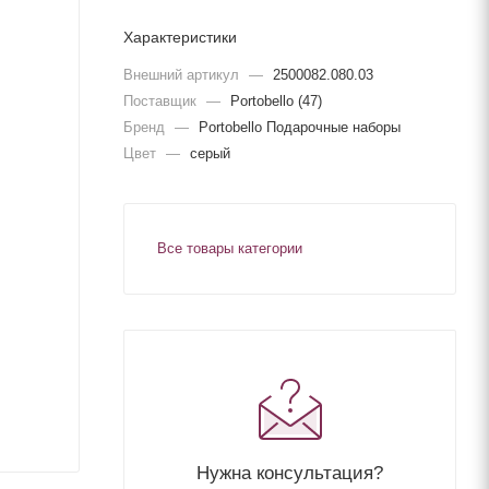
Характеристики
Внешний артикул
—
2500082.080.03
Поставщик
—
Portobello (47)
Бренд
—
Portobello Подарочные наборы
Цвет
—
серый
Все товары категории
Нужна консультация?