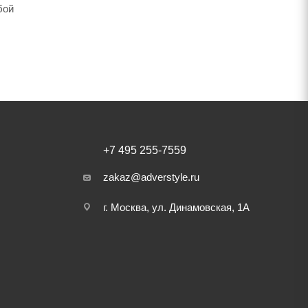
бой
+7 495 255-7559
zakaz@adverstyle.ru
г. Москва, ул. Динамовская, 1А