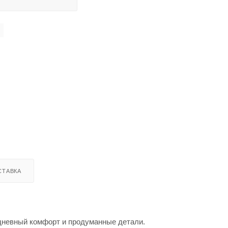
СТАВКА
едневный комфорт и продуманные детали.