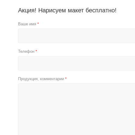
Акция! Нарисуем макет бесплатно!
Ваше имя
*
Телефон
*
Продукция, комментарии
*