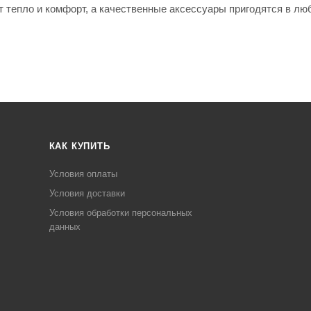
 тепло и комфорт, а качественные аксессуары пригодятся в лю
КАК КУПИТЬ
Условия оплаты
Условия доставки
Условия обработки персональных
данных