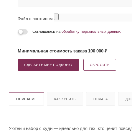
Файл с логотипом
Соглашаюсь на
обработку персональных данных
Минимальная стоимость заказа 100 000 ₽
СДЕЛАЙТЕ МНЕ ПОДБОРКУ
СБРОСИТЬ
ОПИСАНИЕ
КАК КУПИТЬ
ОПЛАТА
ДО
Уютный набор с худи — идеально для тех, кто ценит повс