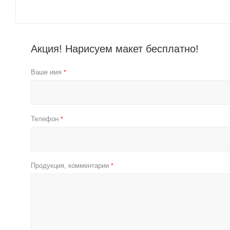
Акция! Нарисуем макет бесплатно!
Ваше имя
*
Телефон
*
Продукция, комментарии
*