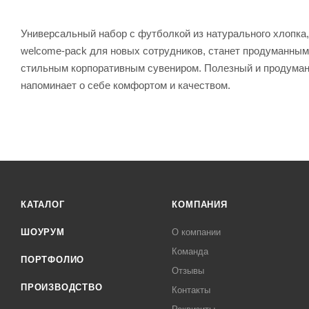
Универсальный набор с футболкой из натурального хлопка,
welcome-pack для новых сотрудников, станет продуманным
стильным корпоративным сувениром. Полезный и продуманн
напоминает о себе комфортом и качеством.
КАТАЛОГ
КОМПАНИЯ
ШОУРУМ
О компании
Команда
ПОРТФОЛИО
Отзывы
ПРОИЗВОДСТВО
Контакты