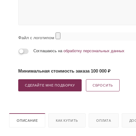
Файл с логотипом
Соглашаюсь на
обработку персональных данных
Минимальная стоимость заказа 100 000 ₽
СДЕЛАЙТЕ МНЕ ПОДБОРКУ
СБРОСИТЬ
ОПИСАНИЕ
КАК КУПИТЬ
ОПЛАТА
ДО