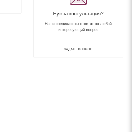
Нужна консультация?
Наши специалисты ответят на любой
интересующий вопрос
ЗАДАТЬ ВОПРОС