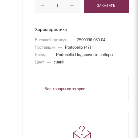
ЗАКАЗАТЬ
Характеристики
Внешний артикул
—
2500096.030.04
Поставщик
—
Portobello (47)
Бренд
—
Portobello Подарочные наборы
Цвет
—
синий
Все товары категории