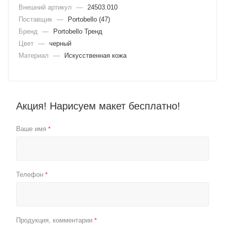
Внешний артикул
—
24503.010
Поставщик
—
Portobello (47)
Бренд
—
Portobello Тренд
Цвет
—
черный
Материал
—
Искусственная кожа
Акция! Нарисуем макет бесплатно!
Ваше имя
*
Телефон
*
Продукция, комментарии
*