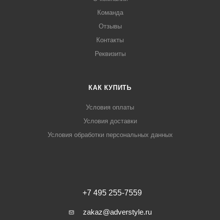
Команда
Отзывы
Контакты
Реквизиты
КАК КУПИТЬ
Условия оплаты
Условия доставки
Условия обработки персональных данных
+7 495 255-7559
zakaz@adverstyle.ru