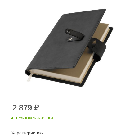
2 879
₽
Есть в наличии: 1064
Характеристики