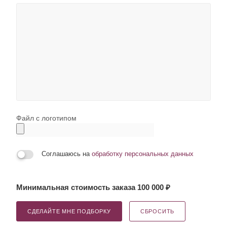
Файл с логотипом
Соглашаюсь на
обработку персональных данных
Минимальная стоимость заказа 100 000 ₽
СДЕЛАЙТЕ МНЕ ПОДБОРКУ
СБРОСИТЬ