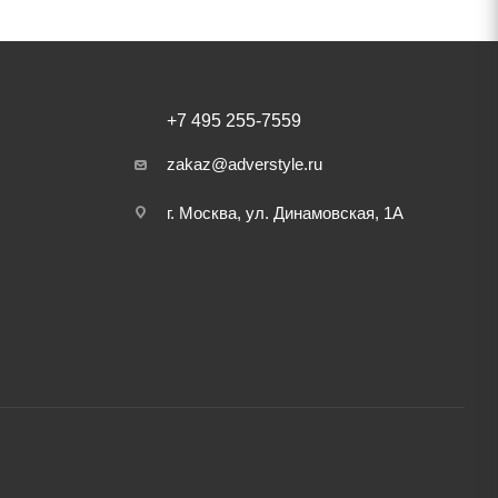
+7 495 255-7559
zakaz@adverstyle.ru
г. Москва, ул. Динамовская, 1А