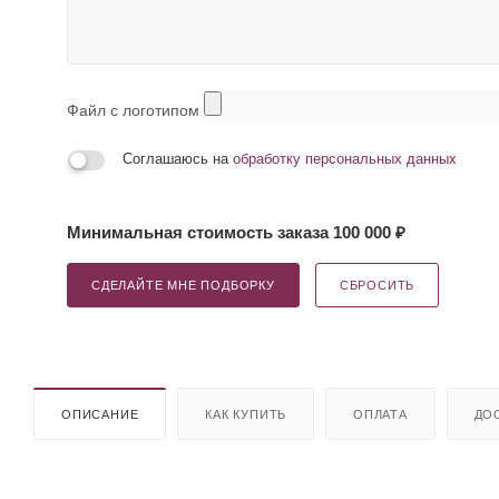
Файл с логотипом
Соглашаюсь на
обработку персональных данных
Минимальная стоимость заказа 100 000 ₽
СДЕЛАЙТЕ МНЕ ПОДБОРКУ
СБРОСИТЬ
ОПИСАНИЕ
КАК КУПИТЬ
ОПЛАТА
ДО