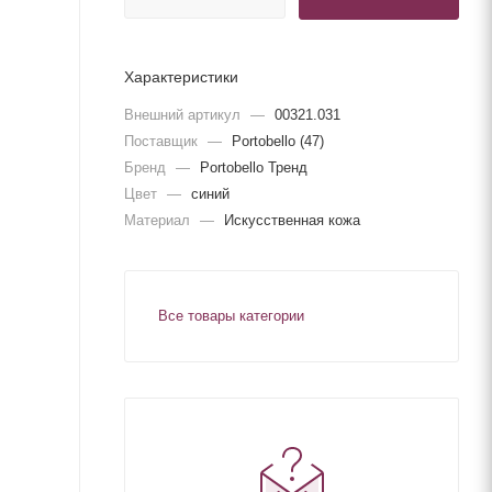
Характеристики
Внешний артикул
—
00321.031
Поставщик
—
Portobello (47)
Бренд
—
Portobello Тренд
Цвет
—
синий
Материал
—
Искусственная кожа
Все товары категории