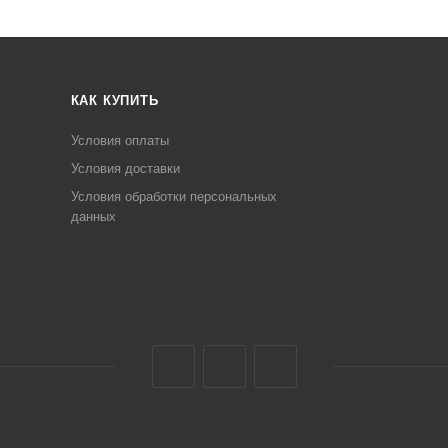
КАК КУПИТЬ
Условия оплаты
Условия доставки
Условия обработки персональных
данных