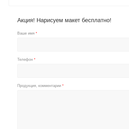
Акция! Нарисуем макет бесплатно!
Ваше имя
*
Телефон
*
Продукция, комментарии
*