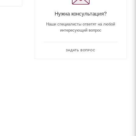
Нужна консультация?
Наши специалисты ответят на любой
интересующий вопрос
ЗАДАТЬ ВОПРОС