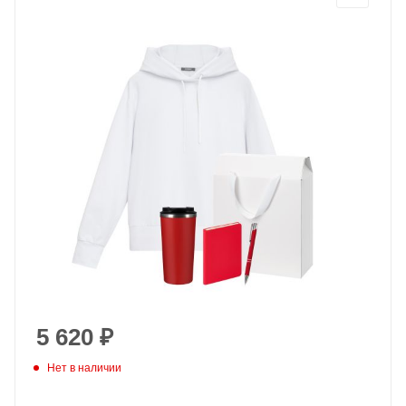
5 620
₽
Нет в наличии