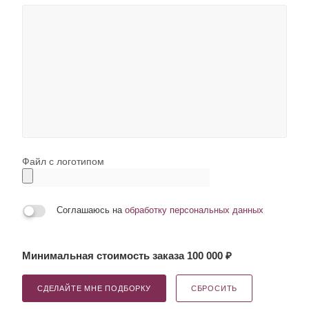
Файл с логотипом
Соглашаюсь на
обработку персональных данных
Минимальная стоимость заказа 100 000 ₽
СДЕЛАЙТЕ МНЕ ПОДБОРКУ
СБРОСИТЬ