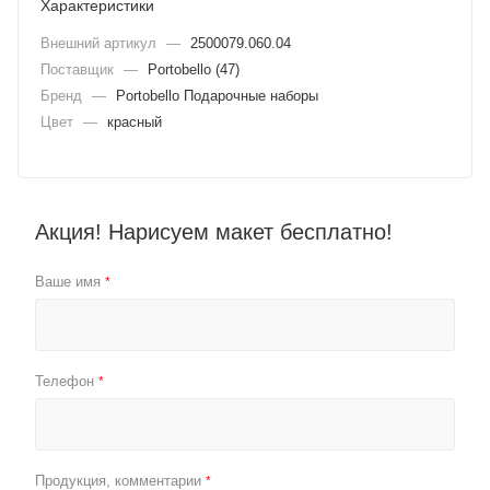
Характеристики
Внешний артикул
—
2500079.060.04
Поставщик
—
Portobello (47)
Бренд
—
Portobello Подарочные наборы
Цвет
—
красный
Акция! Нарисуем макет бесплатно!
Ваше имя
*
Телефон
*
Продукция, комментарии
*