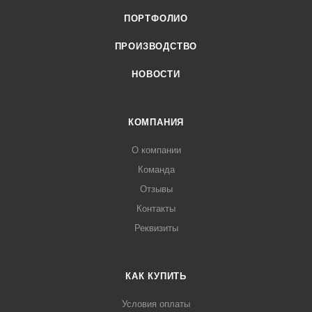
ПОРТФОЛИО
ПРОИЗВОДСТВО
НОВОСТИ
КОМПАНИЯ
О компании
Команда
Отзывы
Контакты
Реквизиты
КАК КУПИТЬ
Условия оплаты