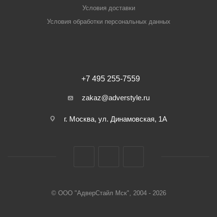
Условия доставки
Условия обработки персональных данных
+7 495 255-7559
zakaz@adverstyle.ru
г. Москва, ул. Динамовская, 1А
© ООО "АдверСтайл Мск", 2004 - 2026