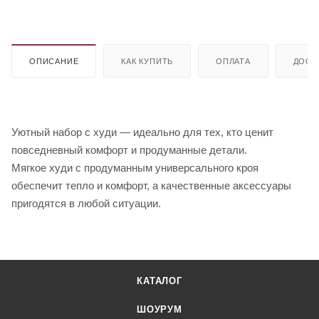
ОПИСАНИЕ
КАК КУПИТЬ
ОПЛАТА
ДОСТ
Уютный набор с худи — идеально для тех, кто ценит
повседневный комфорт и продуманные детали.
Мягкое худи с продуманным универсального кроя
обеспечит тепло и комфорт, а качественные аксессуары
пригодятся в любой ситуации.
КАТАЛОГ
ШОУРУМ