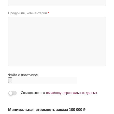
Продукция, комментарии
*
Файл с логотипом
Соглашаюсь на
обработку персональных данных
Минимальная стоимость заказа 100 000 ₽