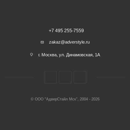
+7 495 255-7559
zakaz@adverstyle.ru
г. Москва, ул. Динамовская, 1А
© ООО "АдверСтайл Мск", 2004 - 2026