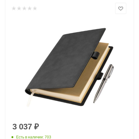
3 037
₽
Есть в наличии: 703