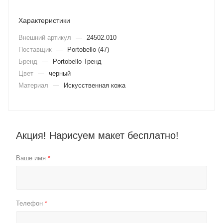
Характеристики
Внешний артикул
—
24502.010
Поставщик
—
Portobello (47)
Бренд
—
Portobello Тренд
Цвет
—
черный
Материал
—
Искусственная кожа
Акция! Нарисуем макет бесплатно!
Ваше имя
*
Телефон
*