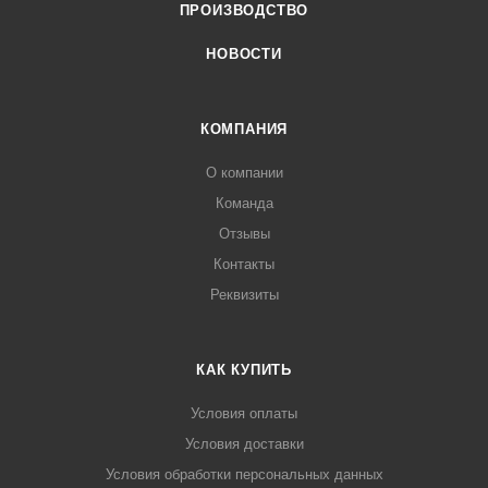
ПРОИЗВОДСТВО
НОВОСТИ
КОМПАНИЯ
О компании
Команда
Отзывы
Контакты
Реквизиты
КАК КУПИТЬ
Условия оплаты
Условия доставки
Условия обработки персональных данных