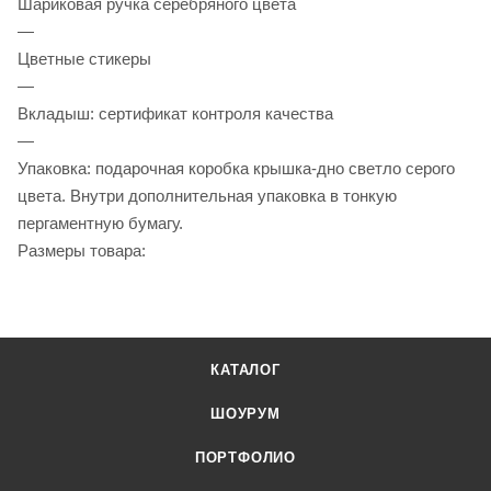
Шариковая ручка серебряного цвета
—
Цветные стикеры
—
Вкладыш: сертификат контроля качества
—
Упаковка: подарочная коробка крышка-дно светло серого
цвета. Внутри дополнительная упаковка в тонкую
пергаментную бумагу.
Размеры товара:
КАТАЛОГ
ШОУРУМ
ПОРТФОЛИО