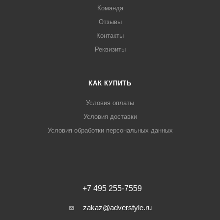
Команда
Отзывы
Контакты
Реквизиты
КАК КУПИТЬ
Условия оплаты
Условия доставки
Условия обработки персональных данных
+7 495 255-7559
zakaz@adverstyle.ru