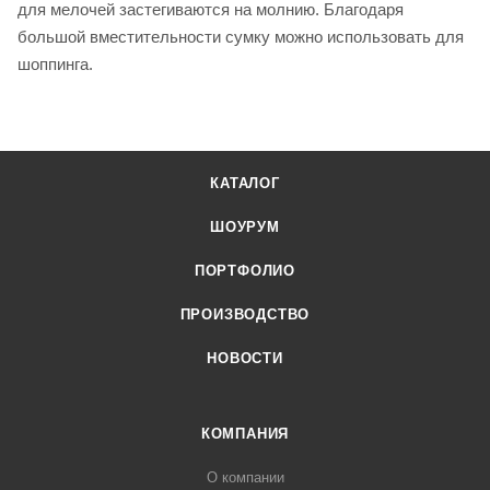
для мелочей застегиваются на молнию. Благодаря
большой вместительности сумку можно использовать для
шоппинга.
КАТАЛОГ
ШОУРУМ
ПОРТФОЛИО
ПРОИЗВОДСТВО
НОВОСТИ
КОМПАНИЯ
О компании