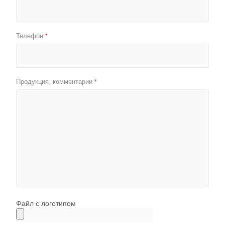
Телефон
*
Продукция, комментарии
*
Файл с логотипом