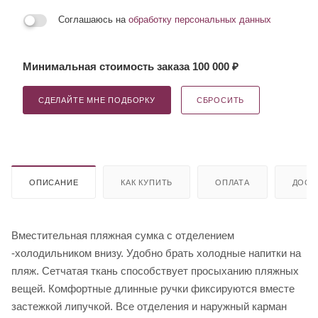
Соглашаюсь на
обработку персональных данных
Минимальная стоимость заказа 100 000 ₽
СДЕЛАЙТЕ МНЕ ПОДБОРКУ
СБРОСИТЬ
ОПИСАНИЕ
КАК КУПИТЬ
ОПЛАТА
ДОСТ
Вместительная пляжная сумка с отделением
-холодильником внизу. Удобно брать холодные напитки на
пляж. Сетчатая ткань способствует просыханию пляжных
вещей. Комфортные длинные ручки фиксируются вместе
застежкой липучкой. Все отделения и наружный карман