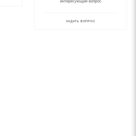
интересующий вопрос
ЗАДАТЬ ВОПРОС