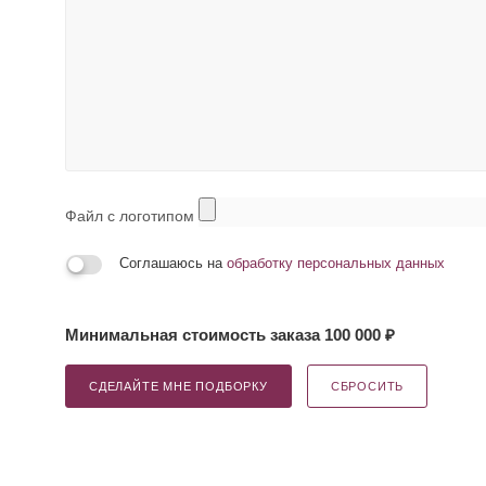
Файл с логотипом
Соглашаюсь на
обработку персональных данных
Минимальная стоимость заказа 100 000 ₽
СДЕЛАЙТЕ МНЕ ПОДБОРКУ
СБРОСИТЬ