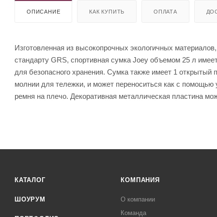
ОПИСАНИЕ
КАК КУПИТЬ
ОПЛАТА
ДО
Изготовленная из высокопрочных экологичных материалов,
стандарту GRS, спортивная сумка Joey объемом 25 л имеет
для безопасного хранения. Сумка также имеет 1 открытый п
молнии для тележки, и может переноситься как с помощью 
ремня на плечо. Декоративная металлическая пластина мо
КАТАЛОГ
КОМПАНИЯ
ШОУРУМ
О компании
Команда