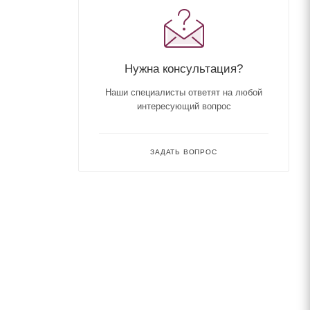
Нужна консультация?
Наши специалисты ответят на любой
интересующий вопрос
ЗАДАТЬ ВОПРОС