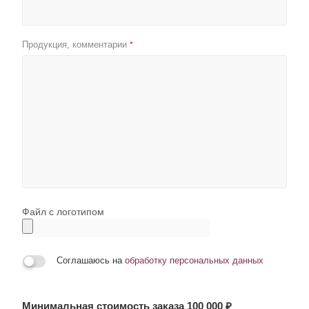
Продукция, комментарии
*
Файл с логотипом
Соглашаюсь на
обработку персональных данных
Минимальная стоимость заказа 100 000 ₽