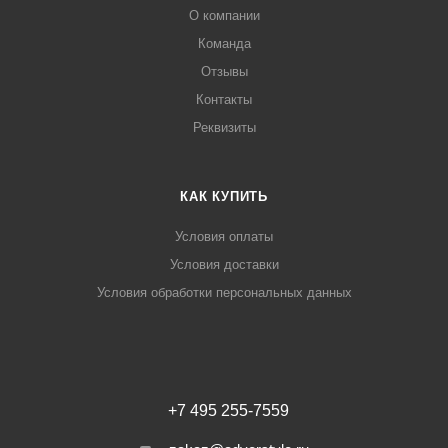
О компании
Команда
Отзывы
Контакты
Реквизиты
КАК КУПИТЬ
Условия оплаты
Условия доставки
Условия обработки персональных данных
+7 495 255-7559