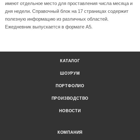
имеют отдельное место для проставления числа месяца и
дня недели. Справочный блок на 17 страницах содержит
полезную информацию из различных областей.
Ежедневник выпускается в формате А5.
КАТАЛОГ
ШОУРУМ
ПОРТФОЛИО
ПРОИЗВОДСТВО
НОВОСТИ
КОМПАНИЯ