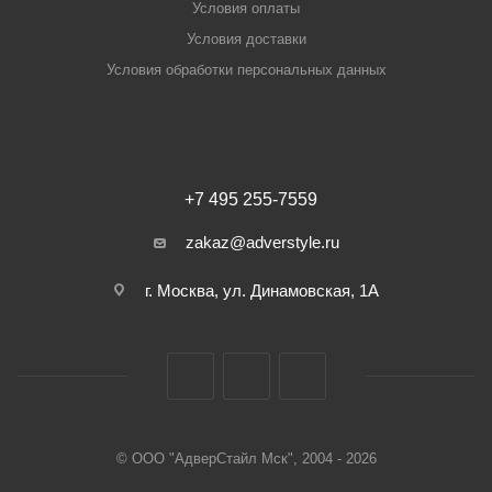
Условия оплаты
Условия доставки
Условия обработки персональных данных
+7 495 255-7559
zakaz@adverstyle.ru
г. Москва, ул. Динамовская, 1А
© ООО "АдверСтайл Мск", 2004 - 2026