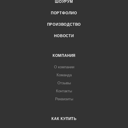
ШОУРУМ
ПОРТФОЛИО
ПРОИЗВОДСТВО
НОВОСТИ
КОМПАНИЯ
О компании
Команда
Отзывы
Контакты
Реквизиты
КАК КУПИТЬ