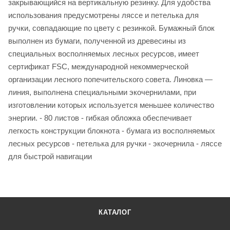
закрывающийся на вертикальную резинку. Для удобства
использования предусмотрены ляссе и петелька для
ручки, совпадающие по цвету с резинкой. Бумажный блок
выполнен из бумаги, полученной из древесины из
специальных восполняемых лесных ресурсов, имеет
сертификат FSC, международной некоммерческой
организации лесного попечительского совета. Линовка —
линия, выполнена специальными экочернилами, при
изготовлении которых используется меньшее количество
энергии. - 80 листов - гибкая обложка обеспечивает
легкость конструкции блокнота - бумага из восполняемых
лесных ресурсов - петелька для ручки - экочернила - ляссе
для быстрой навигации
КАТАЛОГ