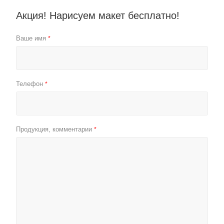
Акция! Нарисуем макет бесплатно!
Ваше имя
*
Телефон
*
Продукция, комментарии
*