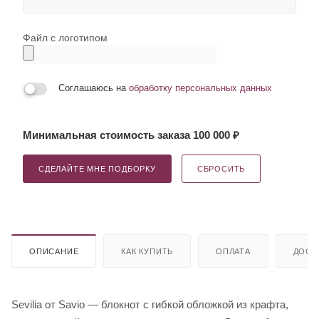
Файл с логотипом
Соглашаюсь на
обработку персональных данных
Минимальная стоимость заказа 100 000 ₽
СДЕЛАЙТЕ МНЕ ПОДБОРКУ
СБРОСИТЬ
ОПИСАНИЕ
КАК КУПИТЬ
ОПЛАТА
ДОСТ
Sevilia от Savio — блокнот с гибкой обложкой из крафта,