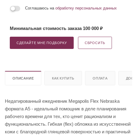
Соглашаюсь на
обработку персональных данных
Минимальная стоимость заказа 100 000 ₽
СДЕЛАЙТЕ МНЕ ПОДБОРКУ
СБРОСИТЬ
ОПИСАНИЕ
КАК КУПИТЬ
ОПЛАТА
ДОСТ
Недатированный ежедневник Megapolis Flex Nebraska
формата А5 - идеальный помощник в деле планирования
рабочего времени для тех, кто ценит рационализм и
функциональность. Гибкая (flex) обложка из искусственной
кожи с благородной глянцевой поверхностью и практичный