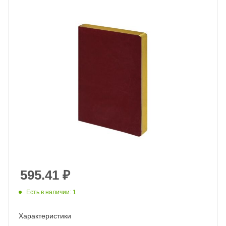
595.41
₽
Есть в наличии: 1
Характеристики