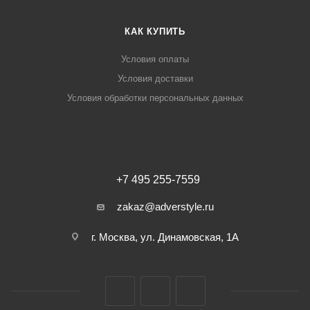
КАК КУПИТЬ
Условия оплаты
Условия доставки
Условия обработки персональных данных
+7 495 255-7559
zakaz@adverstyle.ru
г. Москва, ул. Динамовская, 1А