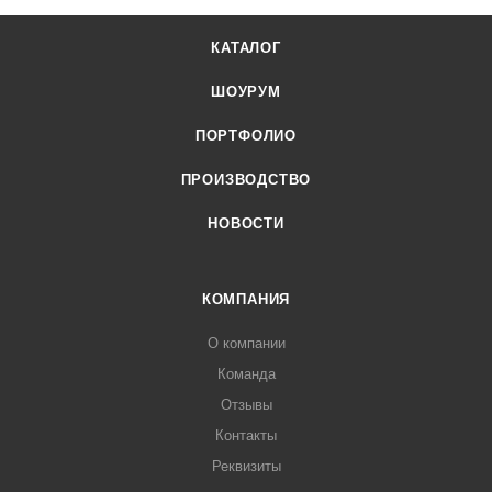
КАТАЛОГ
ШОУРУМ
ПОРТФОЛИО
ПРОИЗВОДСТВО
НОВОСТИ
КОМПАНИЯ
О компании
Команда
Отзывы
Контакты
Реквизиты