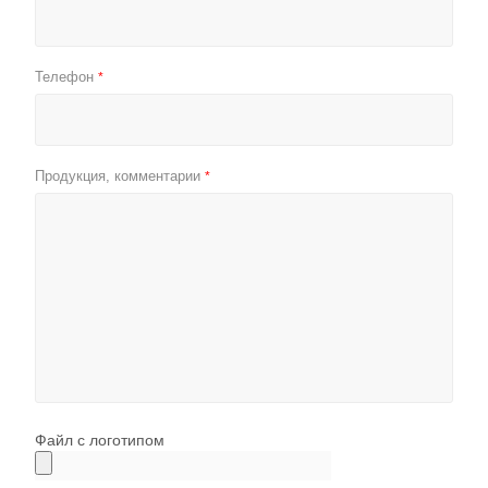
Телефон
*
Продукция, комментарии
*
Файл с логотипом