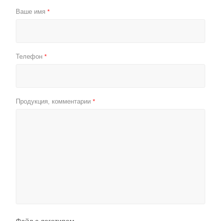
Ваше имя
*
Телефон
*
Продукция, комментарии
*
Файл с логотипом