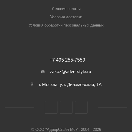
Условия оплаты
Условия доставки
Условия обработки персональных данных
+7 495 255-7559
zakaz@adverstyle.ru
г. Москва, ул. Динамовская, 1А
© ООО "АдверСтайл Мск", 2004 - 2026