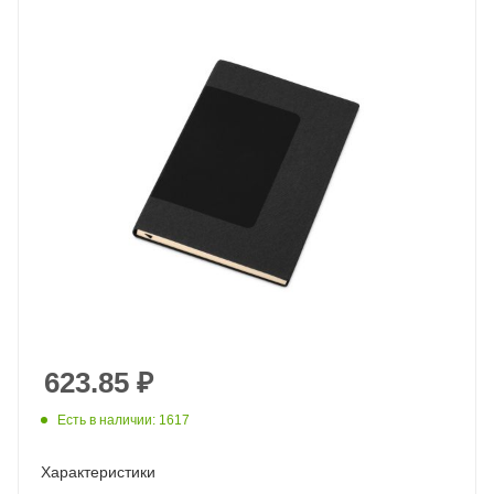
623.85
₽
Есть в наличии: 1617
Характеристики