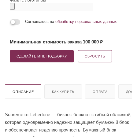
Соглашаюсь на
обработку персональных данных
Минимальная стоимость заказа 100 000 ₽
СДЕЛАЙТЕ МНЕ ПОДБОРКУ
СБРОСИТЬ
ОПИСАНИЕ
КАК КУПИТЬ
ОПЛАТА
ДОСТ
Supreme от Lettertone — бизнес-блокнот с гибкой обложкой,
которая одновременно надежно защищает бумажный блок
и обеспечивает изделию прочность. Бумажный блок