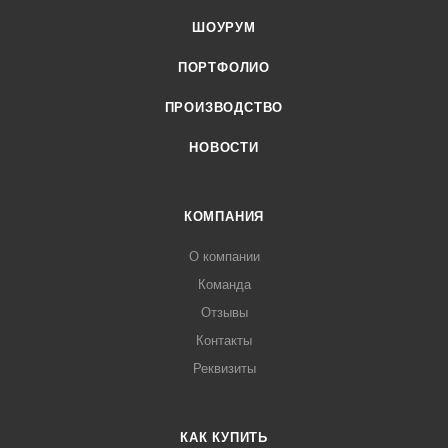
ШОУРУМ
ПОРТФОЛИО
ПРОИЗВОДСТВО
НОВОСТИ
КОМПАНИЯ
О компании
Команда
Отзывы
Контакты
Реквизиты
КАК КУПИТЬ