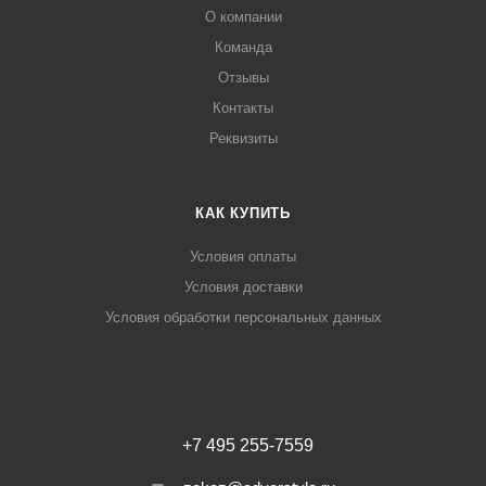
О компании
Команда
Отзывы
Контакты
Реквизиты
КАК КУПИТЬ
Условия оплаты
Условия доставки
Условия обработки персональных данных
+7 495 255-7559