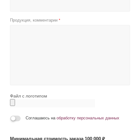
Продукция, комментарии
*
Файл с логотипом
Соглашаюсь на
обработку персональных данных
Минимальная стоимость заказа 100 000 ₽