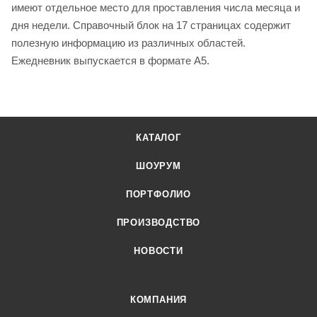
имеют отдельное место для проставления числа месяца и
дня недели. Справочный блок на 17 страницах содержит
полезную информацию из различных областей.
Ежедневник выпускается в формате А5.
КАТАЛОГ
ШОУРУМ
ПОРТФОЛИО
ПРОИЗВОДСТВО
НОВОСТИ
КОМПАНИЯ