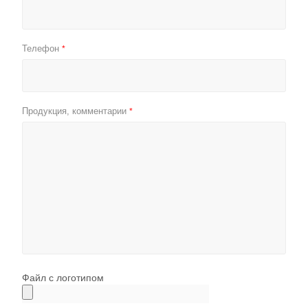
Телефон
*
Продукция, комментарии
*
Файл с логотипом