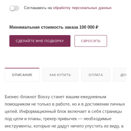
Соглашаюсь на
обработку персональных данных
Минимальная стоимость заказа 100 000 ₽
СДЕЛАЙТЕ МНЕ ПОДБОРКУ
СБРОСИТЬ
ОПИСАНИЕ
КАК КУПИТЬ
ОПЛАТА
ДОСТ
Бизнес-блокнот Bossy станет вашим ежедневным
помощником не только в работе, но и в достижении личных
целей. Информационный блок включает в себя страницы
под цели и планы, трекер привычек — необходимые
инструменты, которые не дадут ничего упустить из виду, а