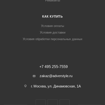
Реквизиты
КАК КУПИТЬ
Условия оплаты
Условия доставки
Условия обработки персональных данных
+7 495 255-7559
zakaz@adverstyle.ru
г. Москва, ул. Динамовская, 1А