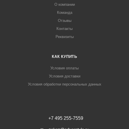
О компании
Команда
Отзывы
Контакты
Реквизиты
КАК КУПИТЬ
Условия оплаты
Условия доставки
Условия обработки персональных данных
+7 495 255-7559