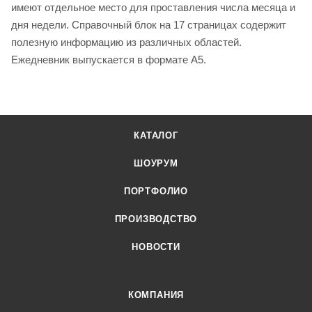
имеют отдельное место для проставления числа месяца и
дня недели. Справочный блок на 17 страницах содержит
полезную информацию из различных областей.
Ежедневник выпускается в формате А5.
КАТАЛОГ
ШОУРУМ
ПОРТФОЛИО
ПРОИЗВОДСТВО
НОВОСТИ
КОМПАНИЯ