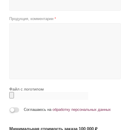
Продукция, комментарии
*
Файл с логотипом
Соглашаюсь на
обработку персональных данных
Минимальная стоимость заказа 100 000 ₽