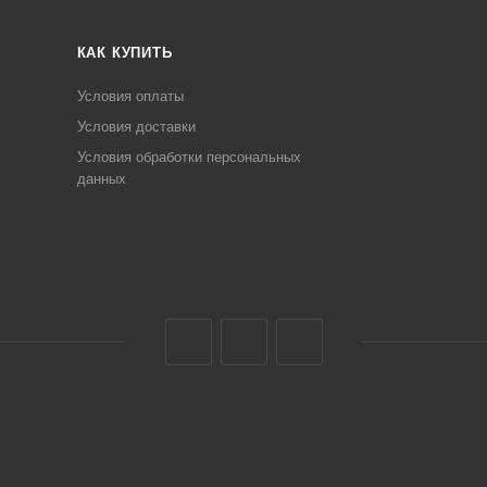
КАК КУПИТЬ
Условия оплаты
Условия доставки
Условия обработки персональных
данных