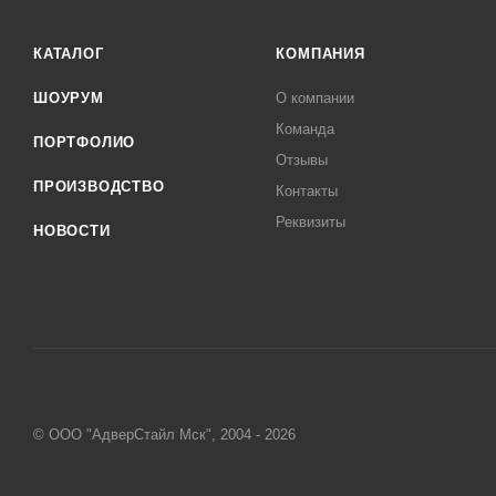
КАТАЛОГ
КОМПАНИЯ
ШОУРУМ
О компании
Команда
ПОРТФОЛИО
Отзывы
ПРОИЗВОДСТВО
Контакты
Реквизиты
НОВОСТИ
© ООО "АдверСтайл Мск", 2004 - 2026