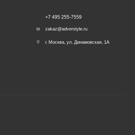
+7 495 255-7559
zakaz@adverstyle.ru
г. Москва, ул. Динамовская, 1А