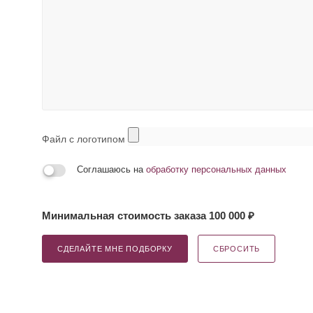
Файл с логотипом
Соглашаюсь на
обработку персональных данных
Минимальная стоимость заказа 100 000 ₽
СДЕЛАЙТЕ МНЕ ПОДБОРКУ
СБРОСИТЬ