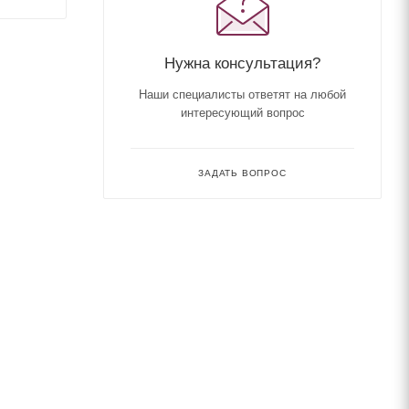
Нужна консультация?
Наши специалисты ответят на любой
интересующий вопрос
ЗАДАТЬ ВОПРОС