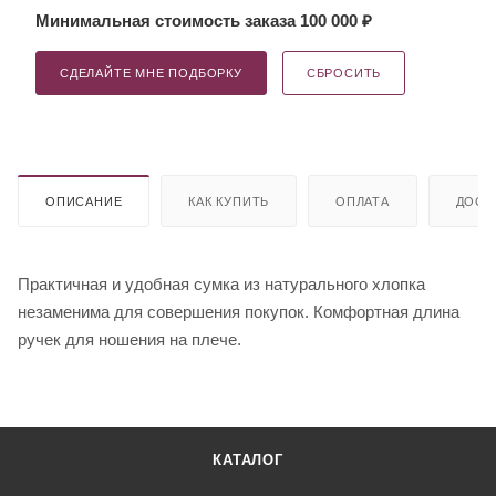
Минимальная стоимость заказа 100 000 ₽
СДЕЛАЙТЕ МНЕ ПОДБОРКУ
СБРОСИТЬ
ОПИСАНИЕ
КАК КУПИТЬ
ОПЛАТА
ДОСТ
Практичная и удобная сумка из натурального хлопка
незаменима для совершения покупок. Комфортная длина
ручек для ношения на плече.
КАТАЛОГ