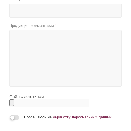
Продукция, комментарии
*
Файл с логотипом
Соглашаюсь на
обработку персональных данных