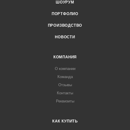
ШОУРУМ
ПОРТФОЛИО
ПРОИЗВОДСТВО
НОВОСТИ
КОМПАНИЯ
О компании
Команда
Отзывы
Контакты
Реквизиты
КАК КУПИТЬ