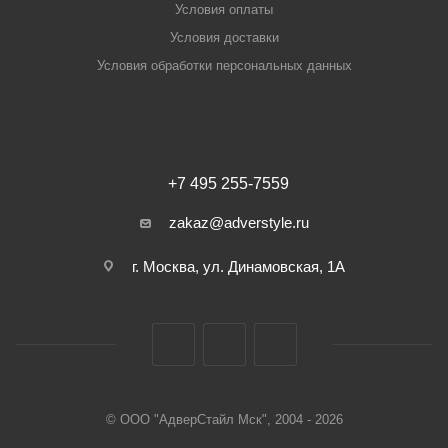
Условия оплаты
Условия доставки
Условия обработки персональных данных
+7 495 255-7559
zakaz@adverstyle.ru
г. Москва, ул. Динамовская, 1А
© ООО "АдверСтайл Мск", 2004 - 2026