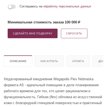
Соглашаюсь на
обработку персональных данных
Минимальная стоимость заказа 100 000 ₽
СДЕЛАЙТЕ МНЕ ПОДБОРКУ
СБРОСИТЬ
ОПИСАНИЕ
КАК КУПИТЬ
ОПЛАТА
ДОСТ
Недатированный ежедневник Megapolis Flex Nebraska
формата А5 - идеальный помощник в деле планирования
рабочего времени для тех, кто ценит рационализм и
функциональность. Гибкая (flex) обложка из искусственной
кожи с благородной глянцевой поверхностью и практичный