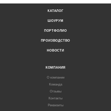
КАТАЛОГ
ШОУРУМ
ПОРТФОЛИО
ПРОИЗВОДСТВО
НОВОСТИ
КОМПАНИЯ
О компании
Команда
Отзывы
Контакты
Реквизиты