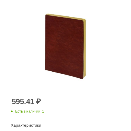
595.41
₽
Есть в наличии: 1
Характеристики