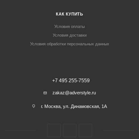
КАК КУПИТЬ
Условия оплаты
Условия доставки
Условия обработки персональных данных
+7 495 255-7559
zakaz@adverstyle.ru
г. Москва, ул. Динамовская, 1А