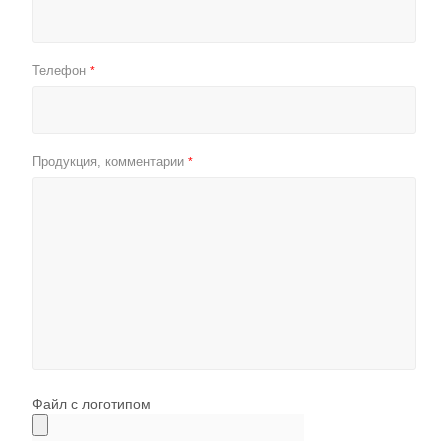
Телефон
*
Продукция, комментарии
*
Файл с логотипом