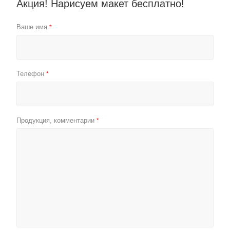
Акция! Нарисуем макет бесплатно!
Ваше имя
*
Телефон
*
Продукция, комментарии
*