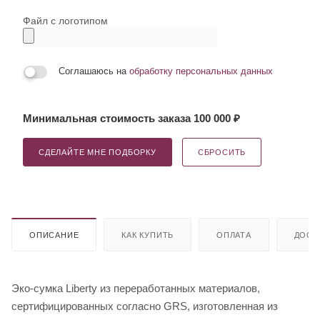
Файл с логотипом
Соглашаюсь на
обработку персональных данных
Минимальная стоимость заказа 100 000 ₽
СДЕЛАЙТЕ МНЕ ПОДБОРКУ
СБРОСИТЬ
ОПИСАНИЕ
КАК КУПИТЬ
ОПЛАТА
ДОСТ
Эко-сумка Liberty из переработанных материалов,
сертифицированных согласно GRS, изготовленная из