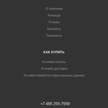
О компании
Команда
Отзывы
Контакты
Реквизиты
КАК КУПИТЬ
Условия оплаты
Условия доставки
Условия обработки персональных данных
+7 495 255-7559