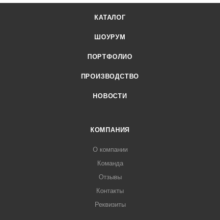
КАТАЛОГ
ШОУРУМ
ПОРТФОЛИО
ПРОИЗВОДСТВО
НОВОСТИ
КОМПАНИЯ
О компании
Команда
Отзывы
Контакты
Реквизиты