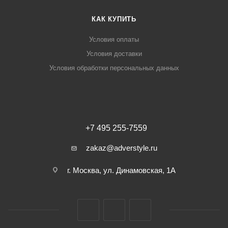
КАК КУПИТЬ
Условия оплаты
Условия доставки
Условия обработки персональных данных
+7 495 255-7559
zakaz@adverstyle.ru
г. Москва, ул. Динамовская, 1А