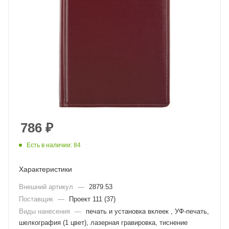
786
₽
Есть в наличии: 84
Характеристики
Внешний артикул
—
2879.53
Поставщик
—
Проект 111 (37)
Виды нанесения
—
печать и установка вклеек , УФ-печать,
шелкография (1 цвет), лазерная гравировка, тиснение