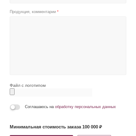
Продукция, комментарии
*
Файл с логотипом
Соглашаюсь на
обработку персональных данных
Минимальная стоимость заказа 100 000 ₽